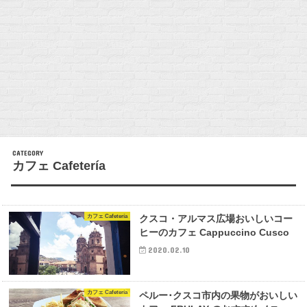
カフェ Cafetería
カフェ Cafetería
クスコ・アルマス広場おいしいコー
ヒーのカフェ Cappuccino Cusco
2020.02.10
カフェ Cafetería
ペルー･クスコ市内の果物がおいしい