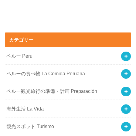
カテゴリー
ペルー Perú
ペルーの食べ物 La Comida Peruana
ペルー観光旅行の準備・計画 Preparación
海外生活 La Vida
観光スポット Turismo