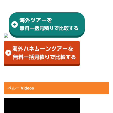
ペルー Videos