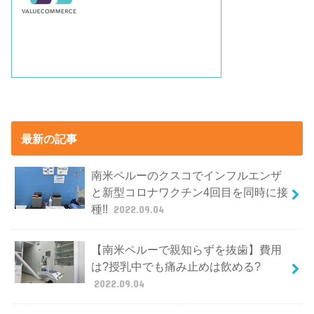
最新の記事
南米ペルーのクスコでインフルエンザ
と新型コロナワクチン4回目を同時に接
種!!
2022.09.04
【南米ペルーで親知らずを抜歯】費用
は?授乳中でも痛み止めは飲める?
2022.09.04