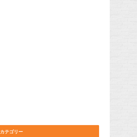
カテゴリー