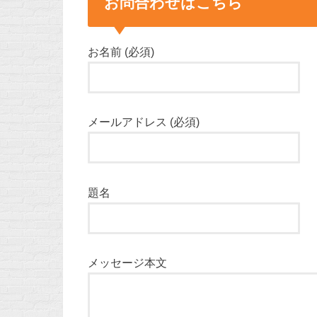
お問合わせはこちら
お名前 (必須)
メールアドレス (必須)
題名
メッセージ本文