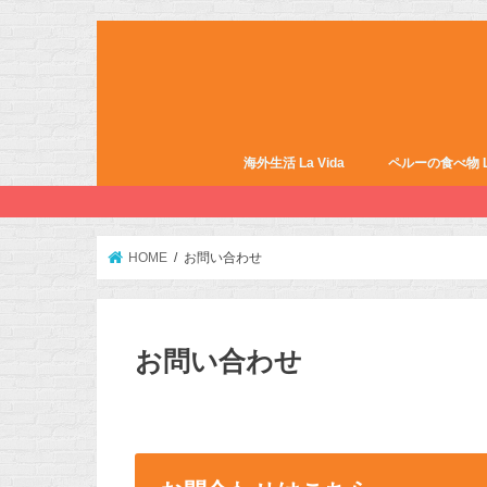
海外生活 La Vida
ペルーの食べ物 La 
HOME
お問い合わせ
お問い合わせ