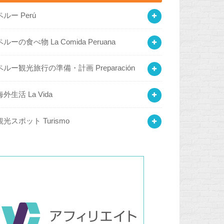
ペルー Perú
ペルーの食べ物 La Comida Peruana
ペルー観光旅行の準備・計画 Preparación
海外生活 La Vida
観光スポット Turismo