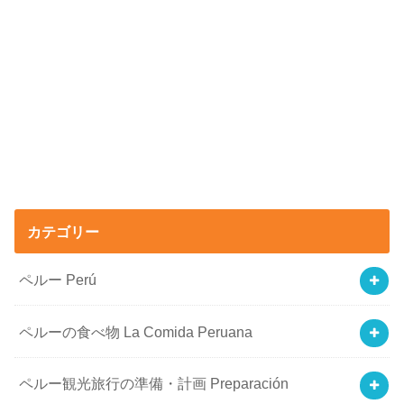
カテゴリー
ペルー Perú
ペルーの食べ物 La Comida Peruana
ペルー観光旅行の準備・計画 Preparación