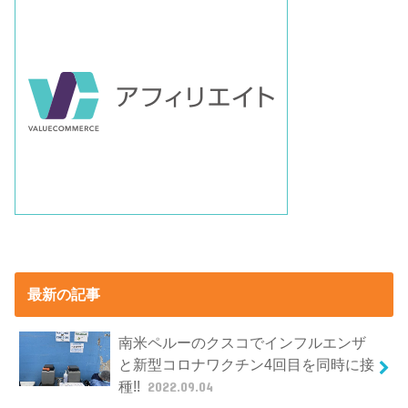
最新の記事
南米ペルーのクスコでインフルエンザ
と新型コロナワクチン4回目を同時に接
種!!
2022.09.04