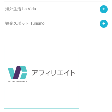
海外生活 La Vida
観光スポット Turismo