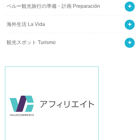
ペルー観光旅行の準備・計画 Preparación
海外生活 La Vida
観光スポット Turismo