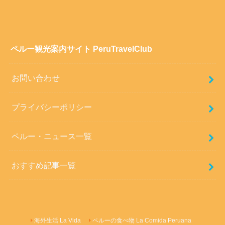
ペルー観光案内サイト PeruTravelClub
お問い合わせ
プライバシーポリシー
ペルー・ニュース一覧
おすすめ記事一覧
海外生活 La Vida
ペルーの食べ物 La Comida Peruana