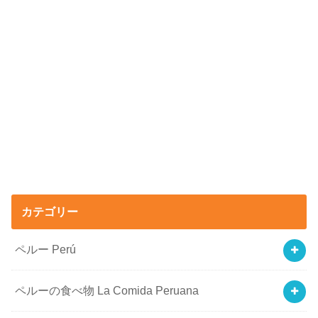
カテゴリー
ペルー Perú
ペルーの食べ物 La Comida Peruana