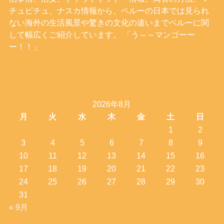
チュピチュ、ナスカ情報から、ペルーの日本では見られ
ない海外の生活風景や驚きの文化の違いまでペルーに関
して幅広くご紹介しています。 「う～～マンゴーー
ー！！」
2026年8月
月
火
水
木
金
土
日
1
2
3
4
5
6
7
8
9
10
11
12
13
14
15
16
17
18
19
20
21
22
23
24
25
26
27
28
29
30
31
« 9月