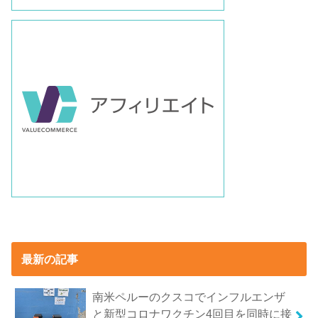
最新の記事
南米ペルーのクスコでインフルエンザ
と新型コロナワクチン4回目を同時に接