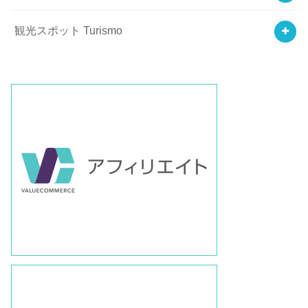
観光スポット Turismo