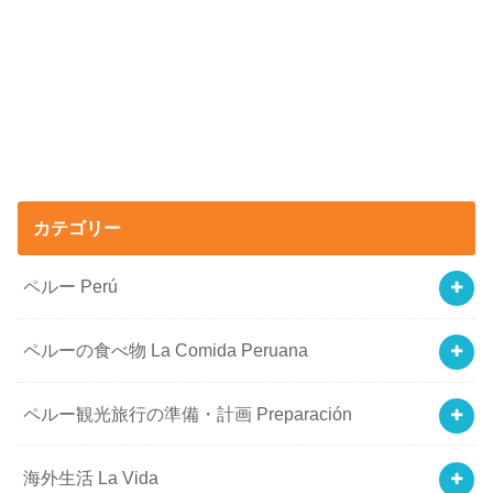
カテゴリー
ペルー Perú
ペルーの食べ物 La Comida Peruana
ペルー観光旅行の準備・計画 Preparación
海外生活 La Vida