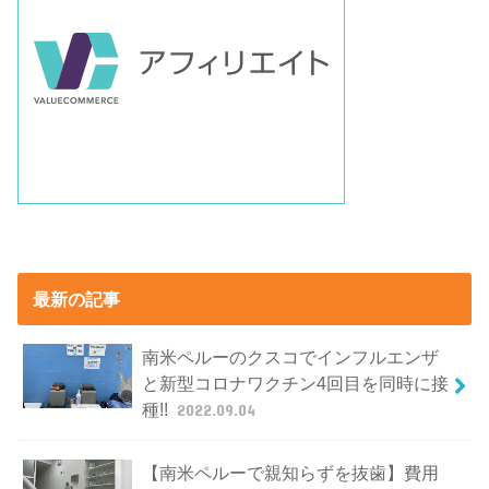
最新の記事
南米ペルーのクスコでインフルエンザ
と新型コロナワクチン4回目を同時に接
種!!
2022.09.04
【南米ペルーで親知らずを抜歯】費用