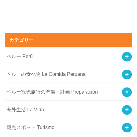
カテゴリー
ペルー Perú
ペルーの食べ物 La Comida Peruana
ペルー観光旅行の準備・計画 Preparación
海外生活 La Vida
観光スポット Turismo