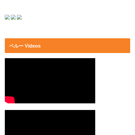
ペルー Videos