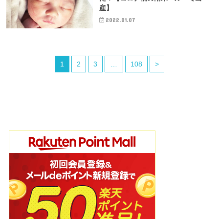
産】
2022.01.07
1
2
3
…
108
>