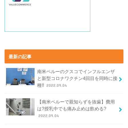
最新の記事
南米ペルーのクスコでインフルエンザ
と新型コロナワクチン4回目を同時に接
種!!
2022.09.04
【南米ペルーで親知らずを抜歯】費用
は?授乳中でも痛み止めは飲める?
2022.09.04