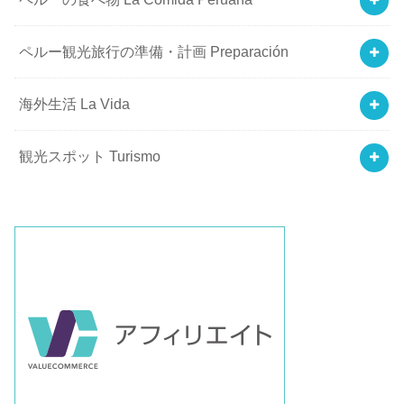
ペルー観光旅行の準備・計画 Preparación
海外生活 La Vida
観光スポット Turismo