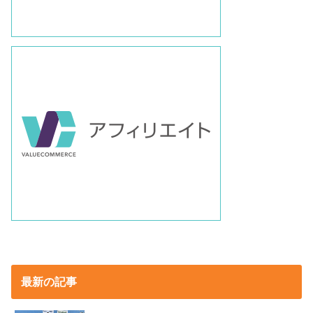
最新の記事