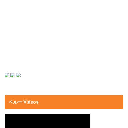
ペルー Videos