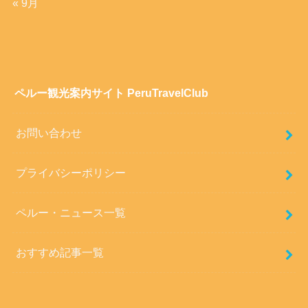
« 9月
ペルー観光案内サイト PeruTravelClub
お問い合わせ
プライバシーポリシー
ペルー・ニュース一覧
おすすめ記事一覧