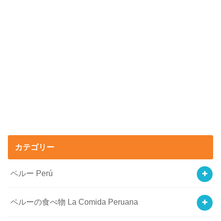
カテゴリー
ペルー Perú
ペルーの食べ物 La Comida Peruana