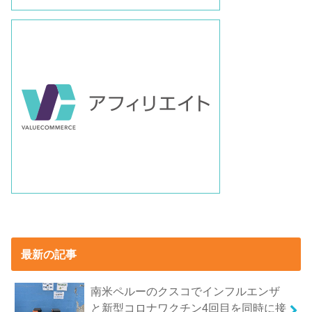
最新の記事
南米ペルーのクスコでインフルエンザ
と新型コロナワクチン4回目を同時に接