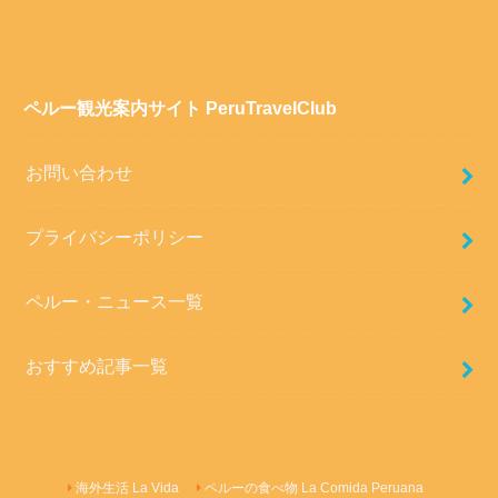
ペルー観光案内サイト PeruTravelClub
お問い合わせ
プライバシーポリシー
ペルー・ニュース一覧
おすすめ記事一覧
海外生活 La Vida
ペルーの食べ物 La Comida Peruana