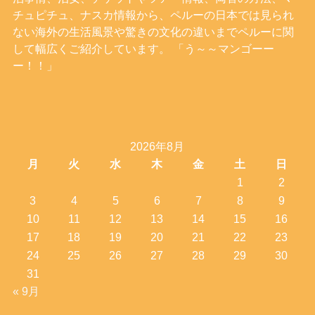
チュピチュ、ナスカ情報から、ペルーの日本では見られ
ない海外の生活風景や驚きの文化の違いまでペルーに関
して幅広くご紹介しています。 「う～～マンゴーー
ー！！」
2026年8月
月
火
水
木
金
土
日
1
2
3
4
5
6
7
8
9
10
11
12
13
14
15
16
17
18
19
20
21
22
23
24
25
26
27
28
29
30
31
« 9月