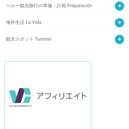
ペルー観光旅行の準備・計画 Preparación
海外生活 La Vida
観光スポット Turismo