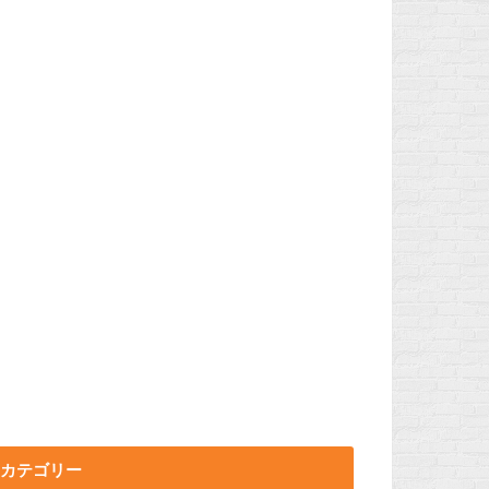
カテゴリー