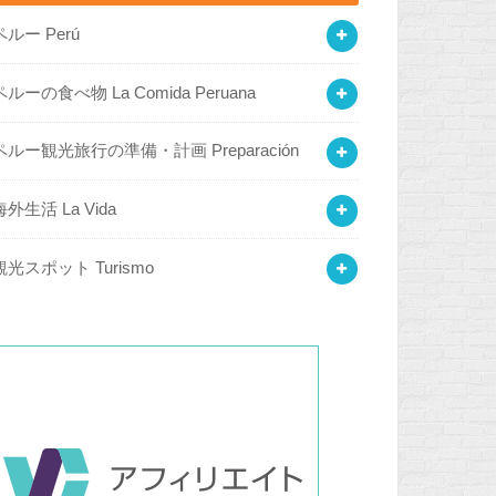
ペルー Perú
ペルーの食べ物 La Comida Peruana
ペルー観光旅行の準備・計画 Preparación
海外生活 La Vida
観光スポット Turismo