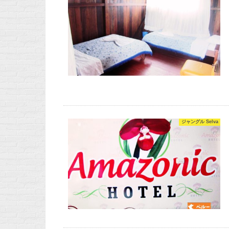
ジャングル Selva