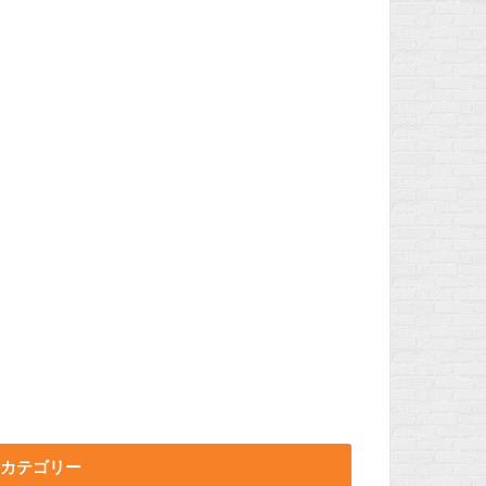
カテゴリー