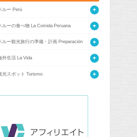
ペルー Perú
ペルーの食べ物 La Comida Peruana
ペルー観光旅行の準備・計画 Preparación
海外生活 La Vida
観光スポット Turismo