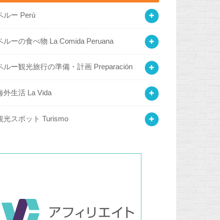
ペルー Perú
ペルーの食べ物 La Comida Peruana
ペルー観光旅行の準備・計画 Preparación
海外生活 La Vida
観光スポット Turismo