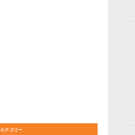
カテゴリー