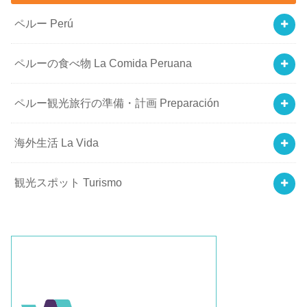
ペルー Perú
ペルーの食べ物 La Comida Peruana
ペルー観光旅行の準備・計画 Preparación
海外生活 La Vida
観光スポット Turismo