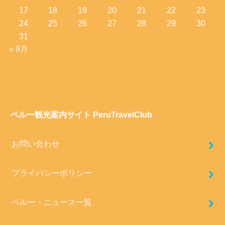
17
18
19
20
21
22
23
24
25
26
27
28
29
30
31
« 9月
ペルー観光案内サイト PeruTravelClub
お問い合わせ
プライバシーポリシー
ペルー・ニュース一覧