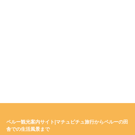
ペルー観光案内サイト|マチュピチュ旅行からペルーの田
舎での生活風景まで