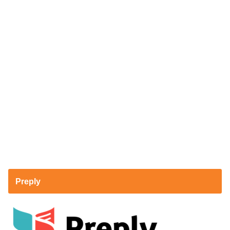
Preply