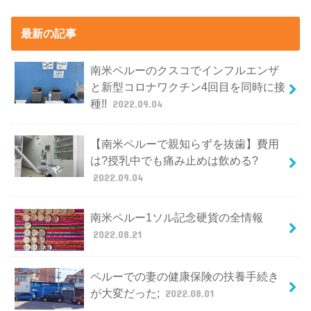
最新の記事
南米ペルーのクスコでインフルエンザ
と新型コロナワクチン4回目を同時に接
種!!
2022.09.04
【南米ペルーで親知らずを抜歯】費用
は?授乳中でも痛み止めは飲める?
2022.09.04
南米ペルー1ソル記念硬貨の全情報
2022.08.21
ペルーでの妻の健康保険の扶養手続き
が大変だった;
2022.08.01