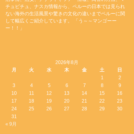
チュピチュ、ナスカ情報から、ペルーの日本では見られ
ない海外の生活風景や驚きの文化の違いまでペルーに関
して幅広くご紹介しています。 「う～～マンゴーー
ー！！」
2026年8月
月
火
水
木
金
土
日
1
2
3
4
5
6
7
8
9
10
11
12
13
14
15
16
17
18
19
20
21
22
23
24
25
26
27
28
29
30
31
« 9月