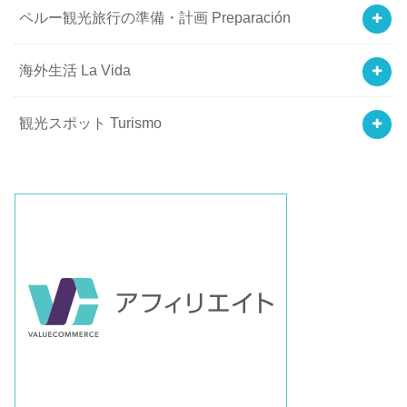
ペルー観光旅行の準備・計画 Preparación
海外生活 La Vida
観光スポット Turismo