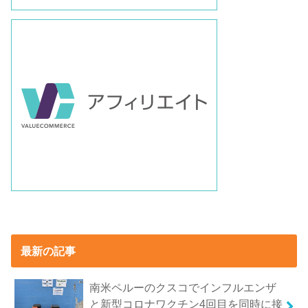
最新の記事
南米ペルーのクスコでインフルエンザ
と新型コロナワクチン4回目を同時に接