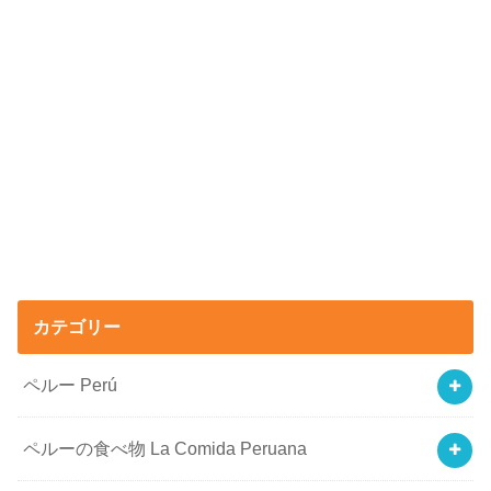
カテゴリー
ペルー Perú
ペルーの食べ物 La Comida Peruana