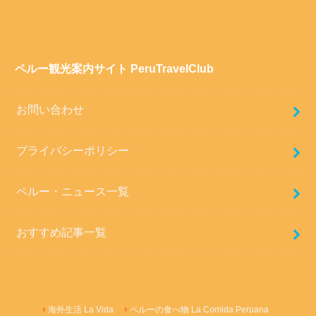
ペルー観光案内サイト PeruTravelClub
お問い合わせ
プライバシーポリシー
ペルー・ニュース一覧
おすすめ記事一覧
海外生活 La Vida
ペルーの食べ物 La Comida Peruana