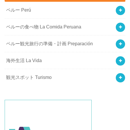
ペルー Perú
ペルーの食べ物 La Comida Peruana
ペルー観光旅行の準備・計画 Preparación
海外生活 La Vida
観光スポット Turismo