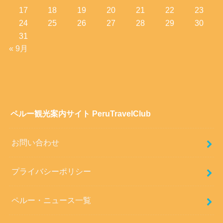
17
18
19
20
21
22
23
24
25
26
27
28
29
30
31
« 9月
ペルー観光案内サイト PeruTravelClub
お問い合わせ
プライバシーポリシー
ペルー・ニュース一覧