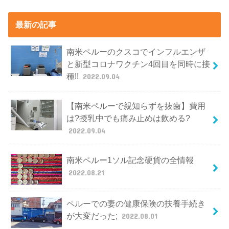
最新の記事
南米ペルーのクスコでインフルエンザ
と新型コロナワクチン4回目を同時に接
種!!
2022.09.04
【南米ペルーで親知らずを抜歯】費用
は?授乳中でも痛み止めは飲める?
2022.09.04
南米ペルー1ソル記念硬貨の全情報
2022.08.21
ペルーでの妻の健康保険の扶養手続き
が大変だった;
2022.08.01