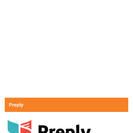
Preply