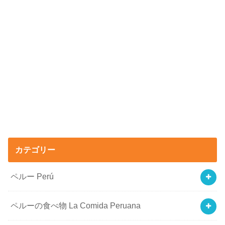
カテゴリー
ペルー Perú
ペルーの食べ物 La Comida Peruana