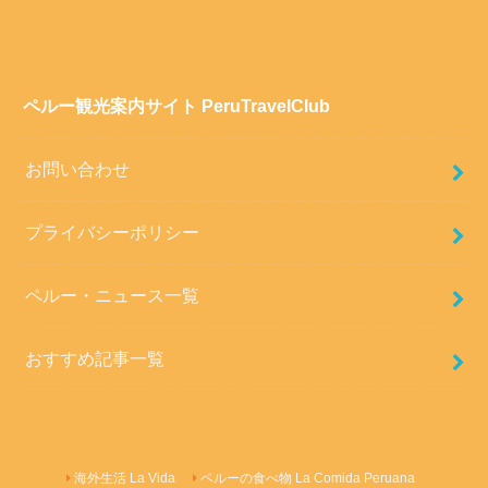
ペルー観光案内サイト PeruTravelClub
お問い合わせ
プライバシーポリシー
ペルー・ニュース一覧
おすすめ記事一覧
海外生活 La Vida
ペルーの食べ物 La Comida Peruana