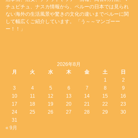
チュピチュ、ナスカ情報から、ペルーの日本では見られ
ない海外の生活風景や驚きの文化の違いまでペルーに関
して幅広くご紹介しています。 「う～～マンゴーー
ー！！」
2026年8月
月
火
水
木
金
土
日
1
2
3
4
5
6
7
8
9
10
11
12
13
14
15
16
17
18
19
20
21
22
23
24
25
26
27
28
29
30
31
« 9月