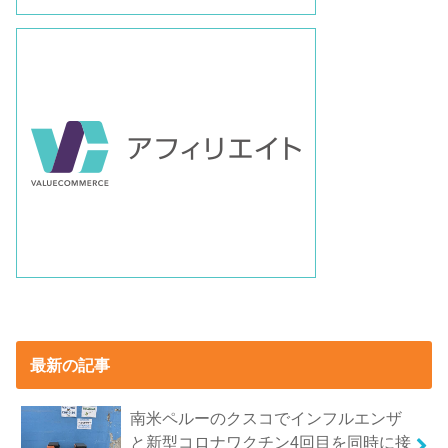
最新の記事
南米ペルーのクスコでインフルエンザ
と新型コロナワクチン4回目を同時に接