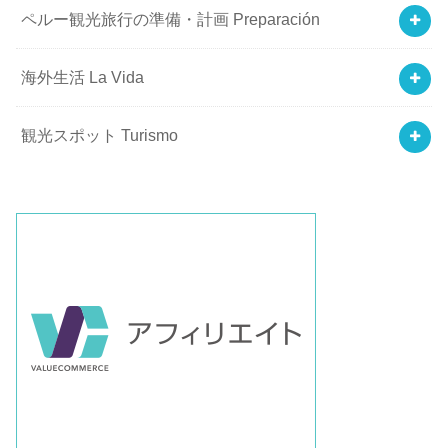
ペルー観光旅行の準備・計画 Preparación
海外生活 La Vida
観光スポット Turismo