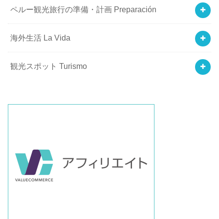
ペルー観光旅行の準備・計画 Preparación
海外生活 La Vida
観光スポット Turismo