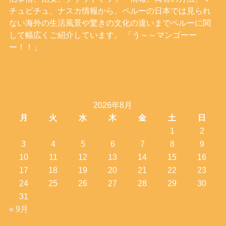
チュピチュ、ナスカ情報から、ペルーの日本では見られ
ない海外の生活風景や驚きの文化の違いまでペルーに関
して幅広くご紹介しています。 「う～～マンゴーー
ー！！」
2026年8月
月
火
水
木
金
土
日
1
2
3
4
5
6
7
8
9
10
11
12
13
14
15
16
17
18
19
20
21
22
23
24
25
26
27
28
29
30
31
« 9月