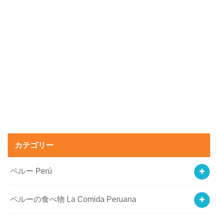
カテゴリー
ペルー Perú
ペルーの食べ物 La Comida Peruana