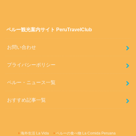
ペルー観光案内サイト PeruTravelClub
お問い合わせ
プライバシーポリシー
ペルー・ニュース一覧
おすすめ記事一覧
海外生活 La Vida
ペルーの食べ物 La Comida Peruana