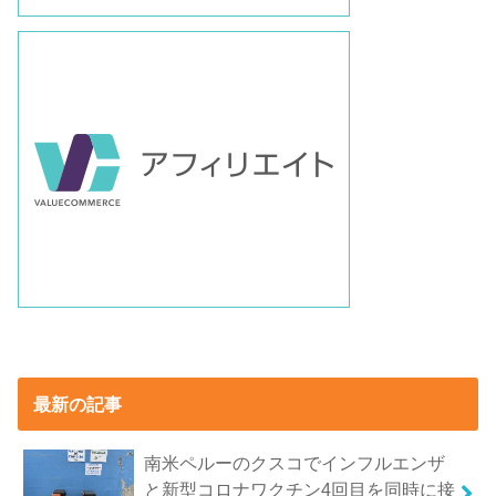
最新の記事
南米ペルーのクスコでインフルエンザ
と新型コロナワクチン4回目を同時に接