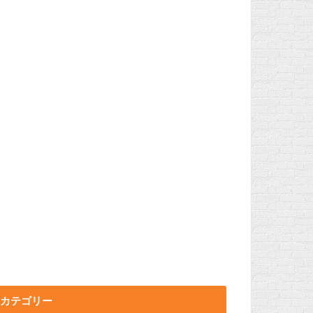
カテゴリー