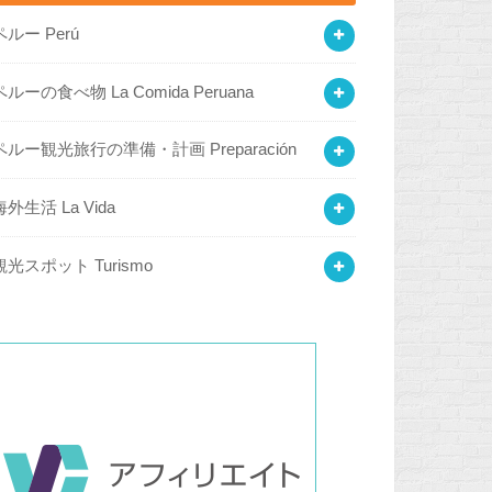
ペルー Perú
ペルーの食べ物 La Comida Peruana
ペルー観光旅行の準備・計画 Preparación
海外生活 La Vida
観光スポット Turismo