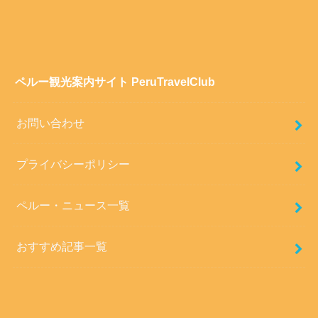
ペルー観光案内サイト PeruTravelClub
お問い合わせ
プライバシーポリシー
ペルー・ニュース一覧
おすすめ記事一覧