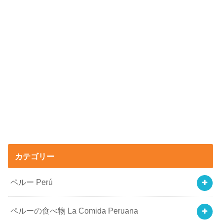
カテゴリー
ペルー Perú
ペルーの食べ物 La Comida Peruana