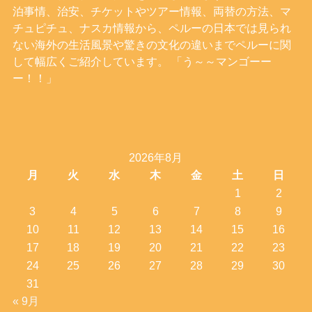
泊事情、治安、チケットやツアー情報、両替の方法、マ
チュピチュ、ナスカ情報から、ペルーの日本では見られ
ない海外の生活風景や驚きの文化の違いまでペルーに関
して幅広くご紹介しています。 「う～～マンゴーー
ー！！」
2026年8月
月
火
水
木
金
土
日
1
2
3
4
5
6
7
8
9
10
11
12
13
14
15
16
17
18
19
20
21
22
23
24
25
26
27
28
29
30
31
« 9月