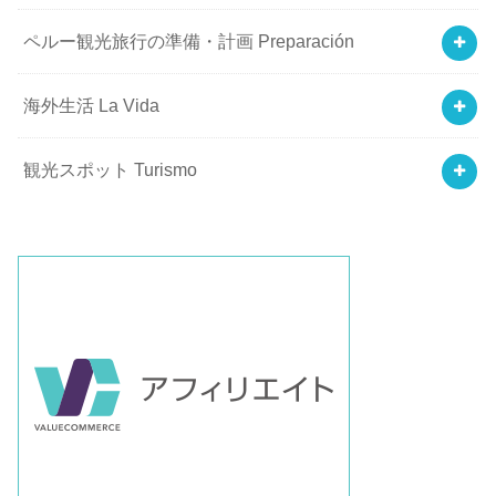
ペルー観光旅行の準備・計画 Preparación
海外生活 La Vida
観光スポット Turismo