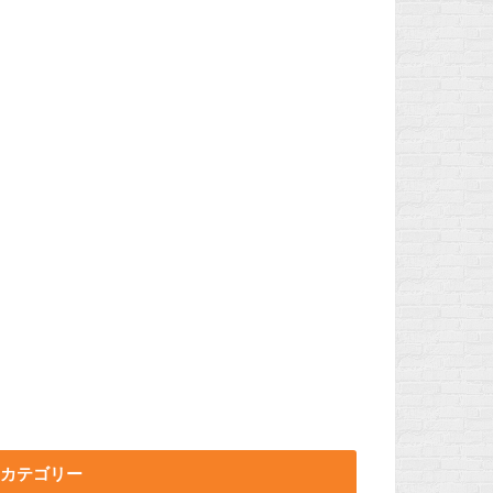
カテゴリー