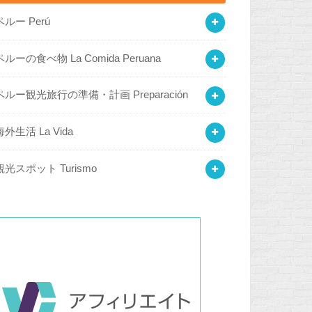
ペルー Perú
ペルーの食べ物 La Comida Peruana
ペルー観光旅行の準備・計画 Preparación
海外生活 La Vida
観光スポット Turismo