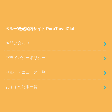
ペルー観光案内サイト PeruTravelClub
お問い合わせ
プライバシーポリシー
ペルー・ニュース一覧
おすすめ記事一覧