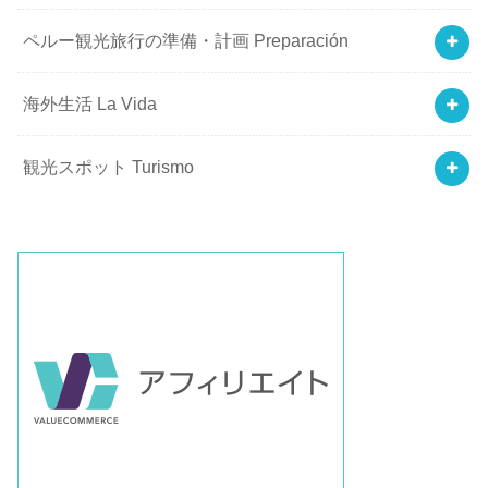
ペルー観光旅行の準備・計画 Preparación
海外生活 La Vida
観光スポット Turismo