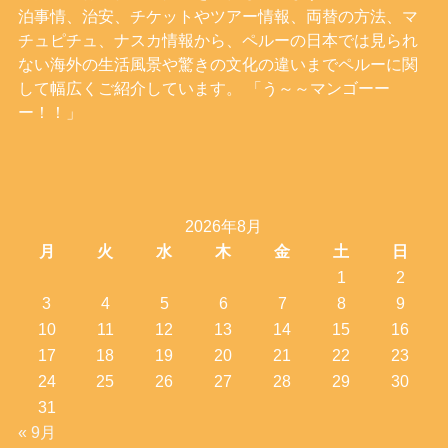
泊事情、治安、チケットやツアー情報、両替の方法、マ
チュピチュ、ナスカ情報から、ペルーの日本では見られ
ない海外の生活風景や驚きの文化の違いまでペルーに関
して幅広くご紹介しています。 「う～～マンゴーー
ー！！」
2026年8月
月
火
水
木
金
土
日
1
2
3
4
5
6
7
8
9
10
11
12
13
14
15
16
17
18
19
20
21
22
23
24
25
26
27
28
29
30
31
« 9月