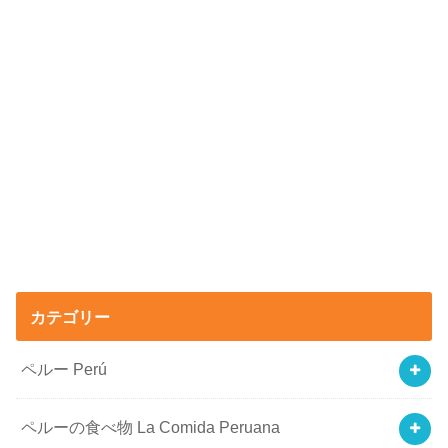
カテゴリー
ペルー Perú
ペルーの食べ物 La Comida Peruana