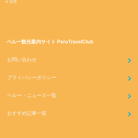
« 9月
ペルー観光案内サイト PeruTravelClub
お問い合わせ
プライバシーポリシー
ペルー・ニュース一覧
おすすめ記事一覧