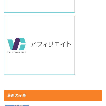
最新の記事