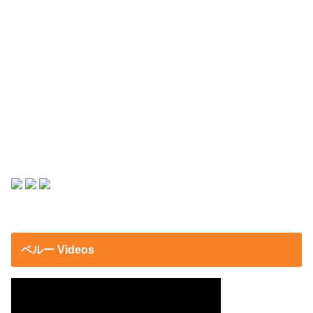
ペルー Videos