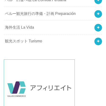
ペルー観光旅行の準備・計画 Preparación
海外生活 La Vida
観光スポット Turismo