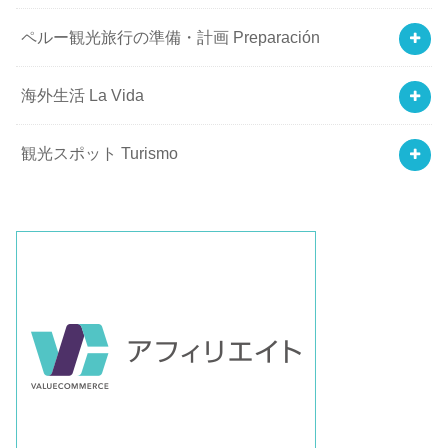
ペルー観光旅行の準備・計画 Preparación
海外生活 La Vida
観光スポット Turismo