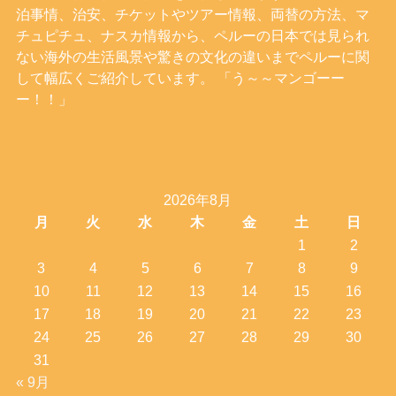
泊事情、治安、チケットやツアー情報、両替の方法、マ
チュピチュ、ナスカ情報から、ペルーの日本では見られ
ない海外の生活風景や驚きの文化の違いまでペルーに関
して幅広くご紹介しています。 「う～～マンゴーー
ー！！」
2026年8月
月
火
水
木
金
土
日
1
2
3
4
5
6
7
8
9
10
11
12
13
14
15
16
17
18
19
20
21
22
23
24
25
26
27
28
29
30
31
« 9月