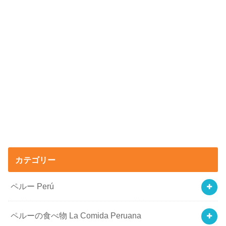
カテゴリー
ペルー Perú
ペルーの食べ物 La Comida Peruana