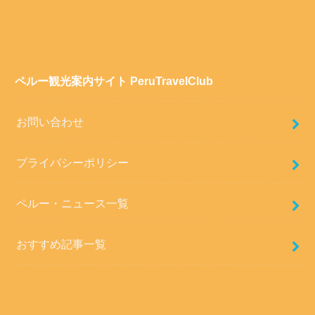
ペルー観光案内サイト PeruTravelClub
お問い合わせ
プライバシーポリシー
ペルー・ニュース一覧
おすすめ記事一覧