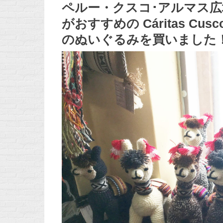
ペルー・クスコ･アルマス
がおすすめの Cáritas Cu
のぬいぐるみを買いました