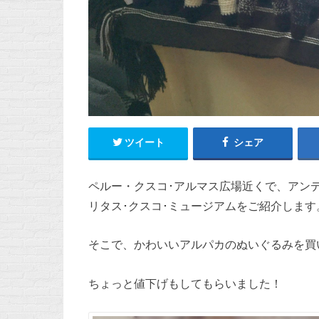
ツイート
シェア
ペルー・クスコ･アルマス広場近くで、アンデス織物の
リタス･クスコ･ミュージアムをご紹介します
そこで、かわいいアルパカのぬいぐるみを買
ちょっと値下げもしてもらいました！