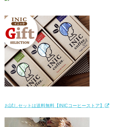
お試しセットは送料無料【INICコーヒーストア】