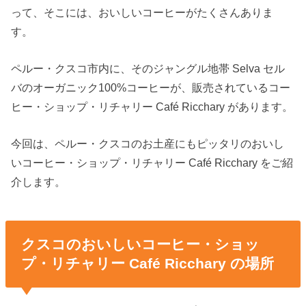
って、そこには、おいしいコーヒーがたくさんありま
す。
ペルー・クスコ市内に、そのジャングル地帯 Selva セル
バのオーガニック100%コーヒーが、販売されているコー
ヒー・ショップ・リチャリー Café Ricchary があります。
今回は、ペルー・クスコのお土産にもピッタリのおいし
いコーヒー・ショップ・リチャリー Café Ricchary をご紹
介します。
クスコのおいしいコーヒー・ショッ
プ・リチャリー Café Ricchary の場所