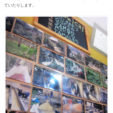
ていたりします。