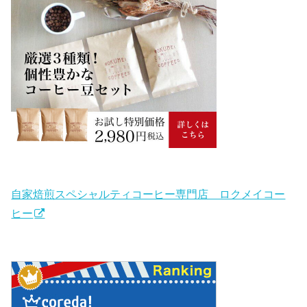
自家焙煎スペシャルティコーヒー専門店 ロクメイコー
ヒー