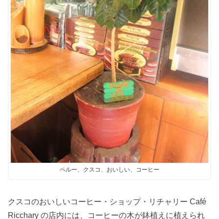
ペルー、クスコ、おいしい、コーヒー
クスコのおいしいコーヒー・ショップ・リチャリー Café
Ricchary の店内には、コーヒーの木が鉢植えに植えられ