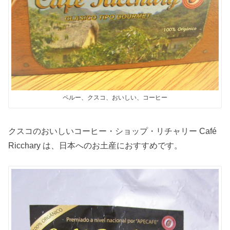
ペルー、クスコ、おいしい、コーヒー
クスコのおいしいコーヒー・ショップ・リチャリー Café
Ricchary は、日本へのお土産におすすめです。