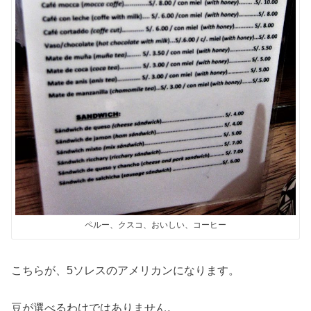
ペルー、クスコ、おいしい、コーヒー
こちらが、5ソレスのアメリカンになります。
豆が選べるわけではありません。