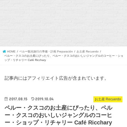
HOME
ペルー観光旅行の準備・計画 Preparación
お土産 Recuerdo
ペルー・クスコのお土産にぴったり、ペルー・クスコのおいしいジャングルのコーヒー・ショ
ップ・リチャリー Café Ricchary
記事内にはアフィリエイト広告が含まれています。
2017.08.15
2019.10.04
お土産 Recuerdo
ペルー・クスコのお土産にぴったり、ペル
ー・クスコのおいしいジャングルのコーヒ
ー・ショップ・リチャリー Café Ricchary