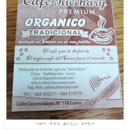
ペルー、クスコ、おいしい、コーヒー