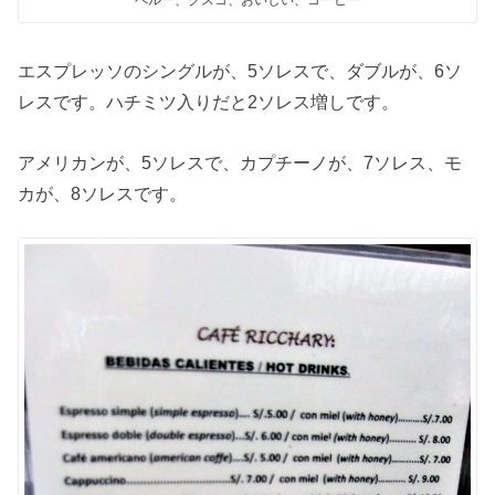
エスプレッソのシングルが、5ソレスで、ダブルが、6ソ
レスです。ハチミツ入りだと2ソレス増しです。
アメリカンが、5ソレスで、カプチーノが、7ソレス、モ
カが、8ソレスです。