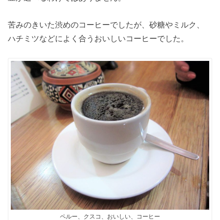
苦みのきいた渋めのコーヒーでしたが、砂糖やミルク、
ハチミツなどによく合うおいしいコーヒーでした。
ペルー、クスコ、おいしい、コーヒー