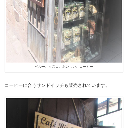
ペルー、クスコ、おいしい、コーヒー
コーヒーに合うサンドイッチも販売されています。