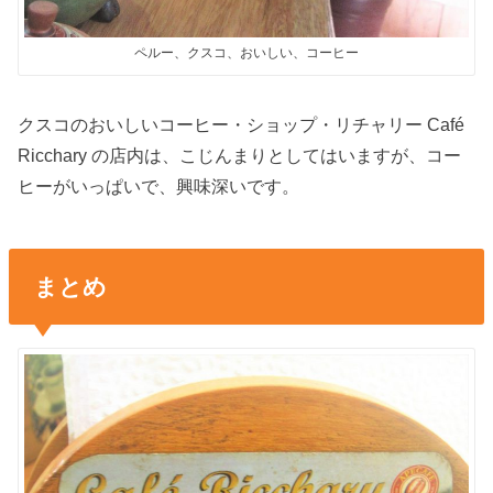
ペルー、クスコ、おいしい、コーヒー
クスコのおいしいコーヒー・ショップ・リチャリー Café
Ricchary の店内は、こじんまりとしてはいますが、コー
ヒーがいっぱいで、興味深いです。
まとめ