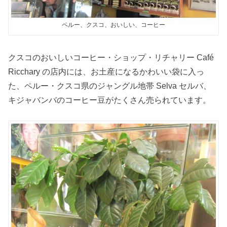
ペルー、クスコ、おいしい、コーヒー
クスコのおいしいコーヒー・ショップ・リチャリー Café
Ricchary の店内には、お土産になるかわいい袋に入っ
た、ペルー・クスコ県のジャングル地帯 Selva セルバ、
キジャバンバのコーヒー豆がたくさん売られています。