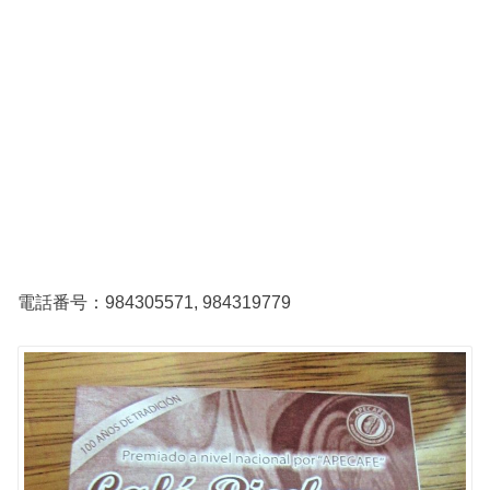
電話番号：984305571, 984319779