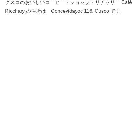
クスコのおいしいコーヒー・ショップ・リチャリー Café
Ricchary の住所は、Concevidayoc 116, Cusco です。