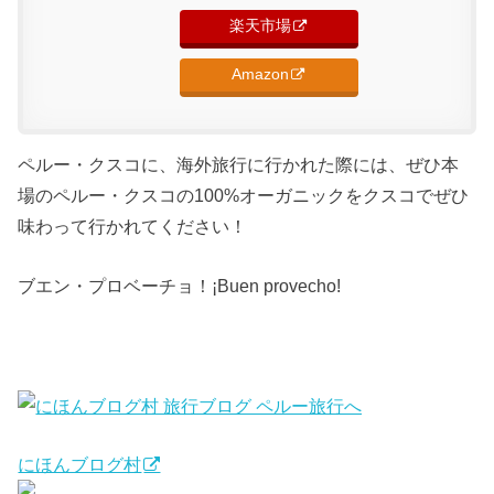
楽天市場
Amazon
ペルー・クスコに、海外旅行に行かれた際には、ぜひ本
場のペルー・クスコの100%オーガニックをクスコでぜひ
味わって行かれてください！
ブエン・プロベーチョ！¡Buen provecho!
にほんブログ村