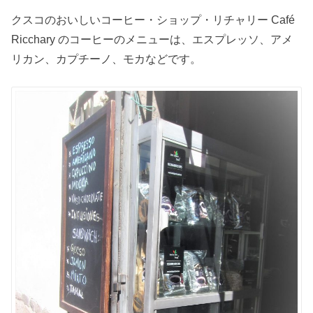
クスコのおいしいコーヒー・ショップ・リチャリー Café
Ricchary のコーヒーのメニューは、エスプレッソ、アメ
リカン、カプチーノ、モカなどです。