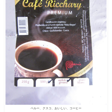
ペルー、クスコ、おいしい、コーヒー