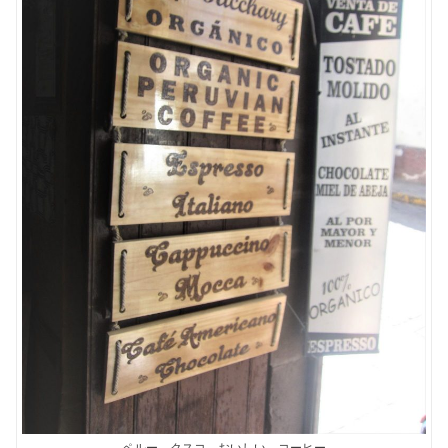
ペルー、クスコ、おいしい、コーヒー