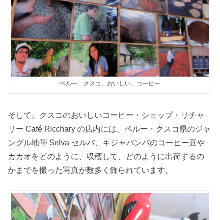
ペルー、クスコ、おいしい、コーヒー
そして、クスコのおいしいコーヒー・ショップ・リチャ
リー Café Ricchary の店内には、ペルー・クスコ県のジャ
ングル地帯 Selva セルバ、キジャバンバのコーヒー豆や
カカオをどのように、収穫して、どのように出荷するの
かまでを撮った写真が数多く飾られています。