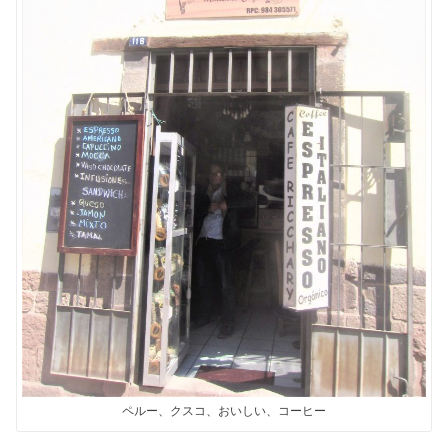
ペルー、クスコ、おいしい、コーヒー