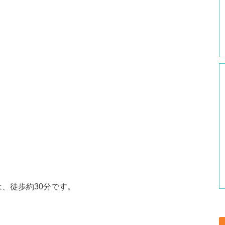
、徒歩約30分です。