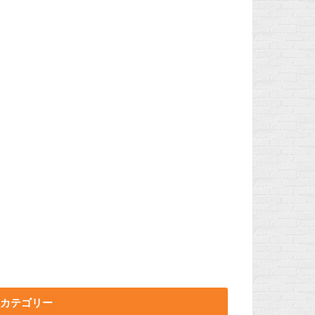
カテゴリー