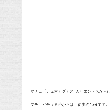
マチュピチュ村アグアス･カリエンテスからは
マチュピチュ遺跡からは、徒歩約45分です。