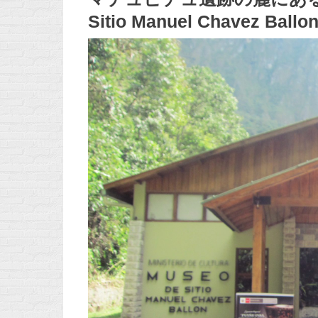
Sitio Manuel Chavez B