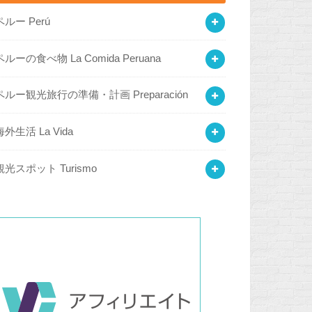
ペルー Perú
ペルーの食べ物 La Comida Peruana
ペルー観光旅行の準備・計画 Preparación
海外生活 La Vida
観光スポット Turismo