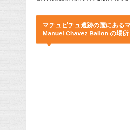
マチュピチュ遺跡の麓にあるマチュピ
Manuel Chavez Ballon の場所