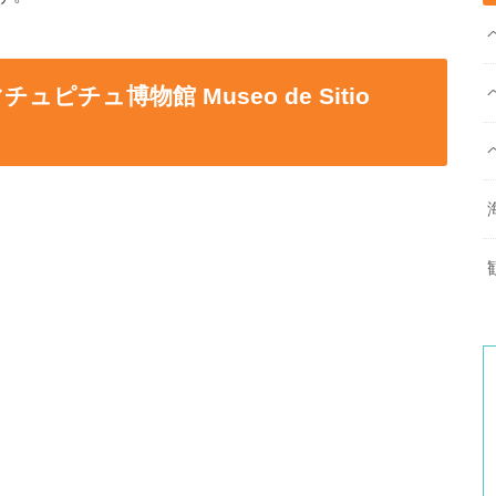
チュ博物館 Museo de Sitio