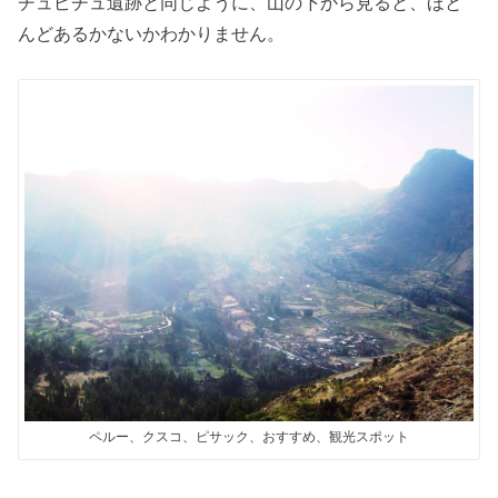
チュピチュ遺跡と同じように、山の下から見ると、ほと
んどあるかないかわかりません。
ペルー、クスコ、ピサック、おすすめ、観光スポット