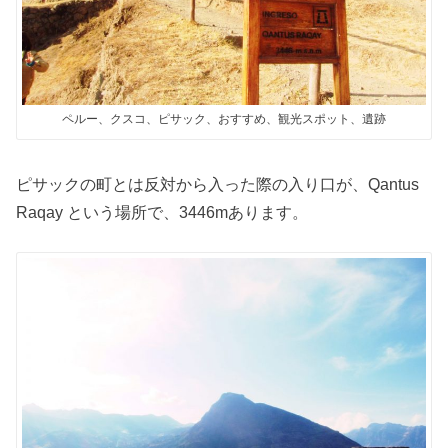
ペルー、クスコ、ピサック、おすすめ、観光スポット、遺跡
ピサックの町とは反対から入った際の入り口が、Qantus
Raqay という場所で、3446mあります。