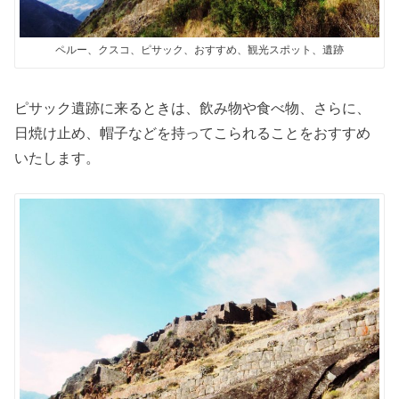
ペルー、クスコ、ピサック、おすすめ、観光スポット、遺跡
ピサック遺跡に来るときは、飲み物や食べ物、さらに、
日焼け止め、帽子などを持ってこられることをおすすめ
いたします。