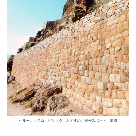
ペルー、クスコ、ピサック、おすすめ、観光スポット、遺跡