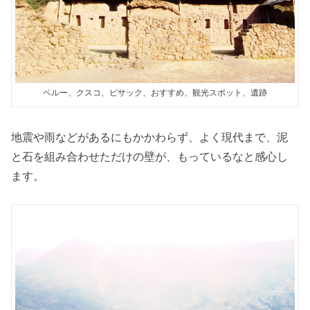
ペルー、クスコ、ピサック、おすすめ、観光スポット、遺跡
地震や雨などがあるにもかかわらず、よく現代まで、泥
と石を組み合わせただけの壁が、もっているなと感心し
ます。