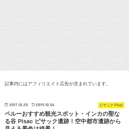
記事内にはアフィリエイト広告が含まれています。
2017.10.20
2019.10.04
ピサック Pisac
ペルーおすすめ観光スポット・インカの聖な
る谷 Pisac ピサック遺跡！空中都市遺跡から
見える景色は絶景！