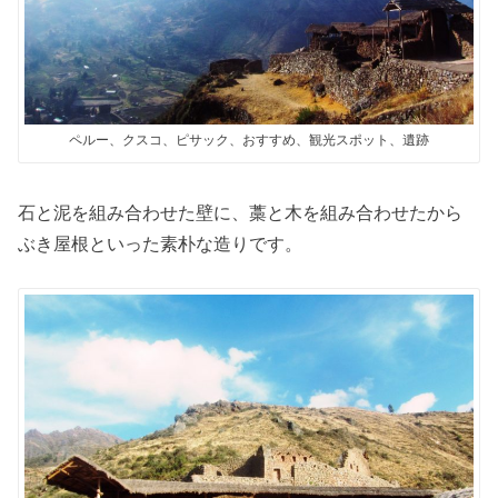
ペルー、クスコ、ピサック、おすすめ、観光スポット、遺跡
石と泥を組み合わせた壁に、藁と木を組み合わせたから
ぶき屋根といった素朴な造りです。