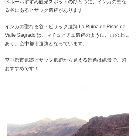
ペルーおすすめ観光スポットのひとつに、インカの聖な
る谷にあるピサック遺跡があります！
インカの聖なる谷・ピサック遺跡 La Ruina de Pisac de
Valle Sagrado は、マチュピチュ遺跡のように、山の上に
あり、空中都市遺跡となっています。
空中都市遺跡ピサック遺跡から見える景色は絶景で、超
おすすめです！