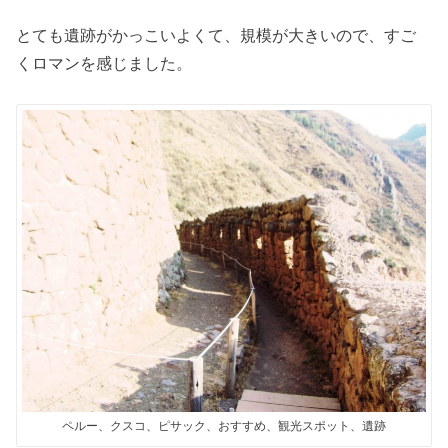
とても遺跡がかっこいよくて、規模が大きいので、すご
くロマンを感じました。
ペルー、クスコ、ピサック、おすすめ、観光スポット、遺跡