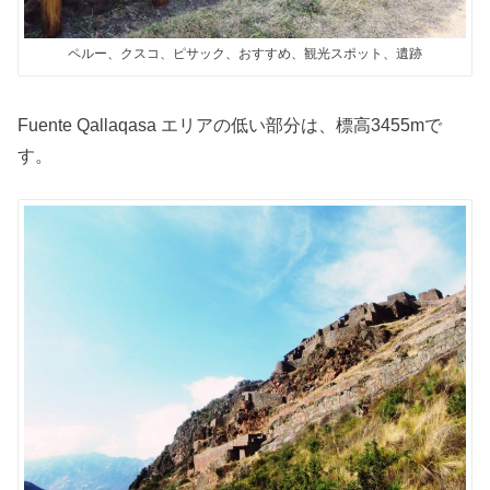
ペルー、クスコ、ピサック、おすすめ、観光スポット、遺跡
Fuente Qallaqasa エリアの低い部分は、標高3455mで
す。