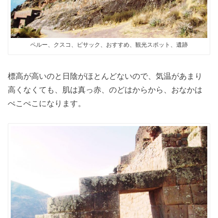
ペルー、クスコ、ピサック、おすすめ、観光スポット、遺跡
標高が高いのと日陰がほとんどないので、気温があまり
高くなくても、肌は真っ赤、のどはからから、おなかは
ぺこぺこになります。