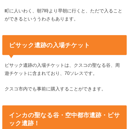
町に人いわく、朝7時より早朝に行くと、ただで入ること
ができるといううわさもあります。
ピサック遺跡の入場チケット
ピサック遺跡の入場チケットは、クスコの聖なる谷、周
遊チケットに含まれており、70ソレスです。
クスコ市内でも事前に購入することができます。
インカの聖なる谷・空中都市遺跡・ピサ
ック遺跡！