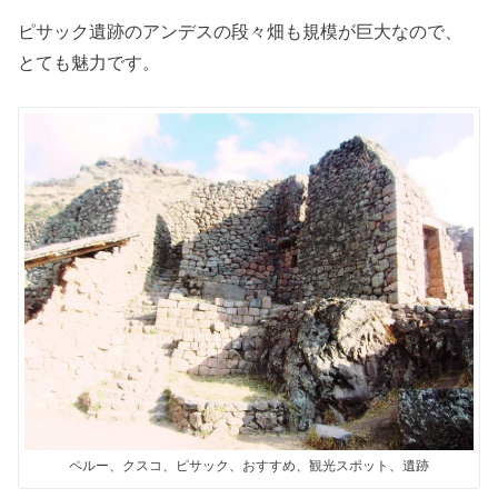
ピサック遺跡のアンデスの段々畑も規模が巨大なので、
とても魅力です。
ペルー、クスコ、ピサック、おすすめ、観光スポット、遺跡