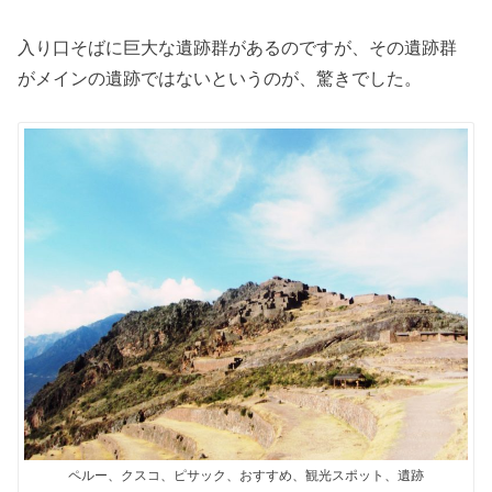
入り口そばに巨大な遺跡群があるのですが、その遺跡群
がメインの遺跡ではないというのが、驚きでした。
ペルー、クスコ、ピサック、おすすめ、観光スポット、遺跡