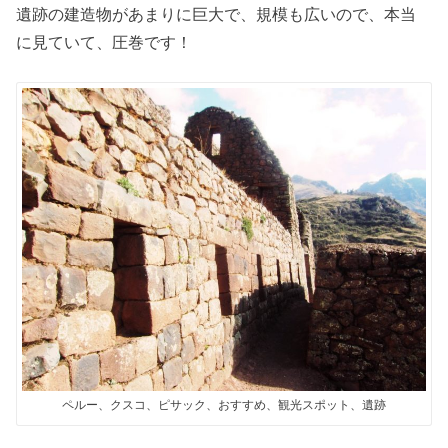
遺跡の建造物があまりに巨大で、規模も広いので、本当
に見ていて、圧巻です！
ペルー、クスコ、ピサック、おすすめ、観光スポット、遺跡