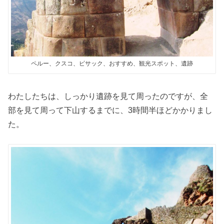
ペルー、クスコ、ピサック、おすすめ、観光スポット、遺跡
わたしたちは、しっかり遺跡を見て周ったのですが、全
部を見て周って下山するまでに、3時間半ほどかかりまし
た。