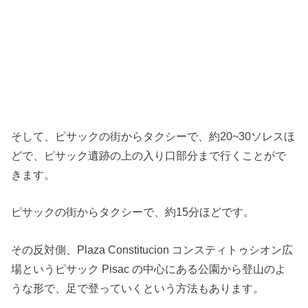
そして、ピサックの街からタクシーで、約20~30ソレスほ
どで、ピサック遺跡の上の入り口部分まで行くことがで
きます。
ピサックの街からタクシーで、約15分ほどです。
その反対側、Plaza Constitucion コンスティトゥシオン広
場というピサック Pisac の中心にある公園から登山のよ
うな形で、足で登っていくという方法もあります。