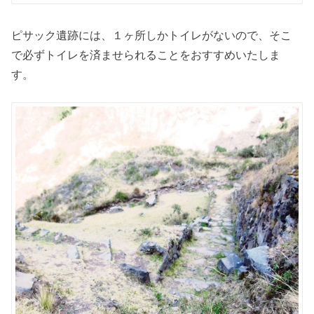
ピサック遺跡には、１ヶ所しかトイレがないので、そこ
で必ずトイレを済ませられることをおすすめいたしま
す。