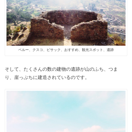
ペルー、クスコ、ピサック、おすすめ、観光スポット、遺跡
そして、たくさんの数の建物の遺跡が山のふち、つま
り、崖っぷちに建造されているのです。