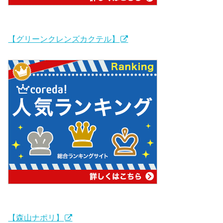
【グリーンクレンズカクテル】
【森山ナポリ】