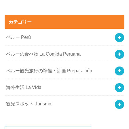
カテゴリー
ペルー Perú
ペルーの食べ物 La Comida Peruana
ペルー観光旅行の準備・計画 Preparación
海外生活 La Vida
観光スポット Turismo