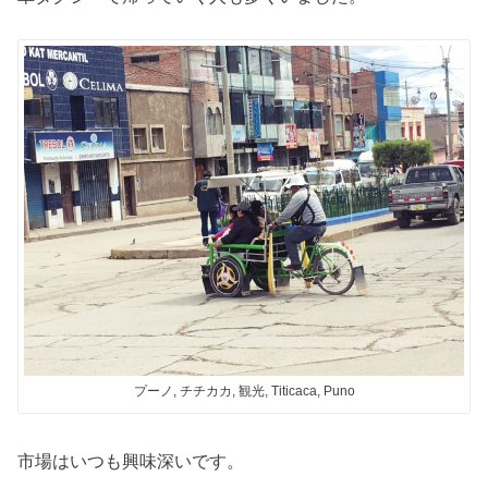
プーノ, チチカカ, 観光, Titicaca, Puno
市場はいつも興味深いです。