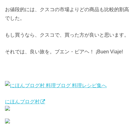
お値段的には、クスコの市場よりどの商品も比較的割高
でした。
もし買うなら、クスコで、買った方が良いと思います。
それでは、良い旅を。ブエン・ビアヘ！ ¡Buen Viaje!
にほんブログ村