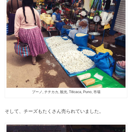
プーノ, チチカカ, 観光, Titicaca, Puno, 市場
そして、チーズもたくさん売られていました。