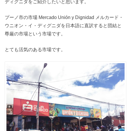
ディグニダをご紹介したいと思います。
プーノ市の市場 Mercado Unión y Dignidad メルカード・
ウニオン・イ・ディグニダを日本語に直訳すると団結と
尊厳の市場という市場です。
とても活気のある市場です。