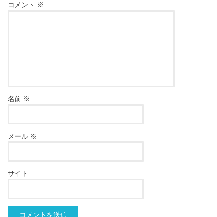
コメント
※
名前
※
メール
※
サイト