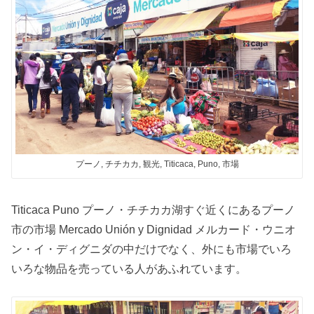
プーノ, チチカカ, 観光, Titicaca, Puno, 市場
Titicaca Puno プーノ・チチカカ湖すぐ近くにあるプーノ
市の市場 Mercado Unión y Dignidad メルカード・ウニオ
ン・イ・ディグニダの中だけでなく、外にも市場でいろ
いろな物品を売っている人があふれています。