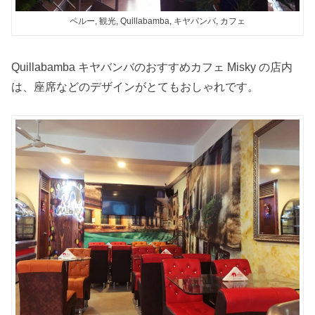
ペルー, 観光, Quillabamba, キヤバンバ, カフェ
Quillabamba キヤバンバのおすすめカフェ Misky の店内
は、座席などのデザインがとてもおしゃれです。