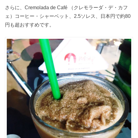
さらに、Cremolada de Café （クレモラーダ・デ・カフ
ェ）コーヒー・シャーベット、2.5ソレス、日本円で約80
円も超おすすめです。