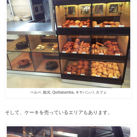
ペルー, 観光, Quillabamba, キヤバンバ, カフェ
そして、ケーキを売っているエリアもあります。