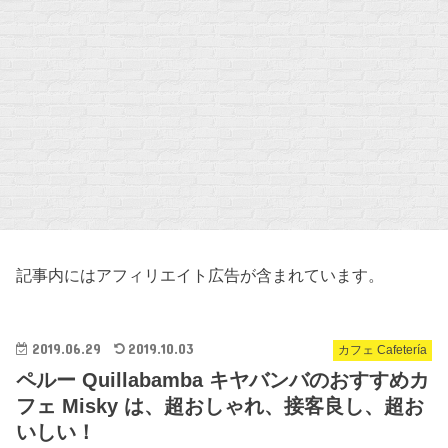
記事内にはアフィリエイト広告が含まれています。
2019.06.29
2019.10.03
カフェ Cafetería
ペルー Quillabamba キヤバンバのおすすめカ
フェ Misky は、超おしゃれ、接客良し、超お
いしい！