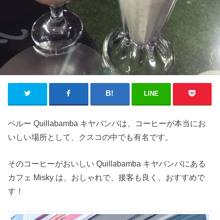
LINE
ペルー Quillabamba キヤバンバは、コーヒーが本当にお
いしい場所として、クスコの中でも有名です。
そのコーヒーがおいしい Quillabamba キヤバンバにある
カフェ Misky は、おしゃれで、接客も良く、おすすめで
す！