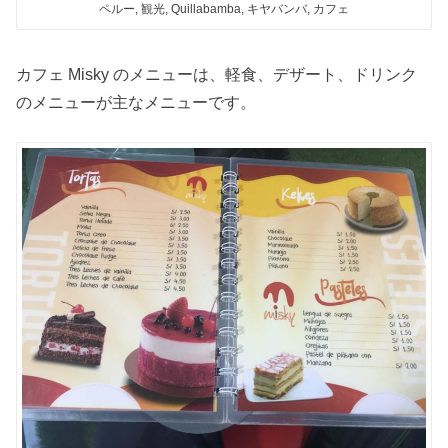
ペルー, 観光, Quillabamba, キヤバンバ, カフェ
カフェ Misky のメニューは、軽食、デザート、ドリンク
のメニューが主なメニューです。