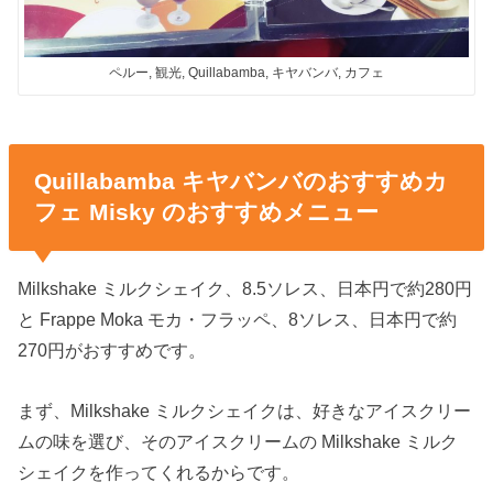
ペルー, 観光, Quillabamba, キヤバンバ, カフェ
Quillabamba キヤバンバのおすすめカ
フェ Misky のおすすめメニュー
Milkshake ミルクシェイク、8.5ソレス、日本円で約280円
と Frappe Moka モカ・フラッペ、8ソレス、日本円で約
270円がおすすめです。
まず、Milkshake ミルクシェイクは、好きなアイスクリー
ムの味を選び、そのアイスクリームの Milkshake ミルク
シェイクを作ってくれるからです。