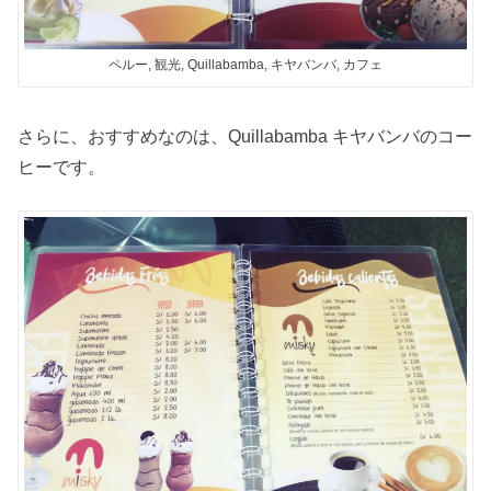
ペルー, 観光, Quillabamba, キヤバンバ, カフェ
さらに、おすすめなのは、Quillabamba キヤバンバのコー
ヒーです。