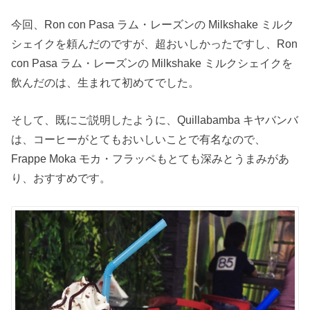
今回、Ron con Pasa ラム・レーズンの Milkshake ミルク
シェイクを頼んだのですが、超おいしかったですし、Ron
con Pasa ラム・レーズンの Milkshake ミルクシェイクを
飲んだのは、生まれて初めてでした。
そして、既にご説明したように、Quillabamba キヤバンバ
は、コーヒーがとてもおいしいことで有名なので、
Frappe Moka モカ・フラッペもとても深みとうまみがあ
り、おすすめです。