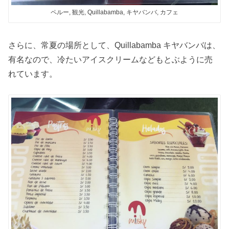
ペルー, 観光, Quillabamba, キヤバンバ, カフェ
さらに、常夏の場所として、Quillabamba キヤバンバは、
有名なので、冷たいアイスクリームなどもとぶように売
れています。