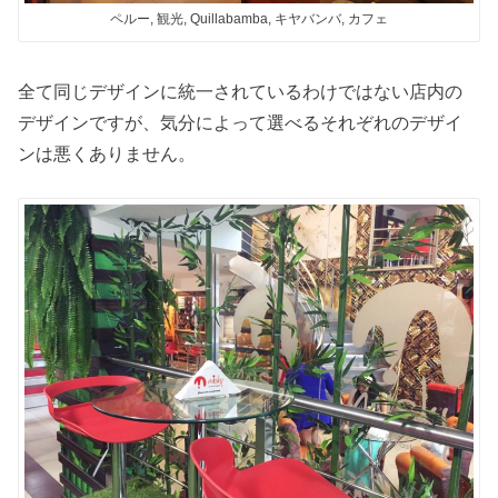
ペルー, 観光, Quillabamba, キヤバンバ, カフェ
全て同じデザインに統一されているわけではない店内の
デザインですが、気分によって選べるそれぞれのデザイ
ンは悪くありません。