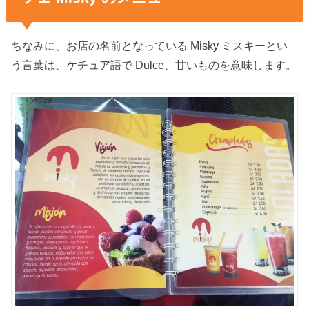
ちなみに、お店の名前となっている Misky ミスキーとい
う言葉は、ケチュア語で Dulce、甘いものを意味します。