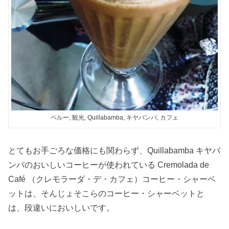
ペルー, 観光, Quillabamba, キヤバンバ, カフェ
とてもお手ごろな価格にも関わらず、Quillabamba キヤバ
ンバのおいしいコーヒーが使われている Cremolada de
Café （クレモラーダ・デ・カフェ）コーヒー・シャーベ
ットは、そんじょそこらのコーヒー・シャーベットと
は、段違いにおいしいです。