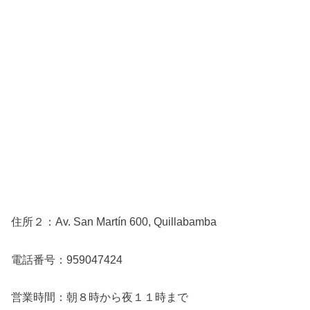
住所２：Av. San Martín 600, Quillabamba
電話番号：959047424
営業時間：朝８時から夜１１時まで