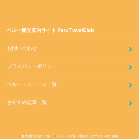
ペルー観光案内サイト PeruTravelClub
お問い合わせ
プライバシーポリシー
ペルー・ニュース一覧
おすすめ記事一覧
海外生活 La Vida
ペルーの食べ物 La Comida Peruana