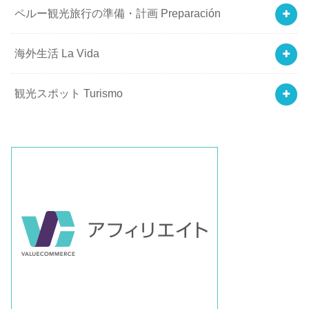
ペルー観光旅行の準備・計画 Preparación
海外生活 La Vida
観光スポット Turismo