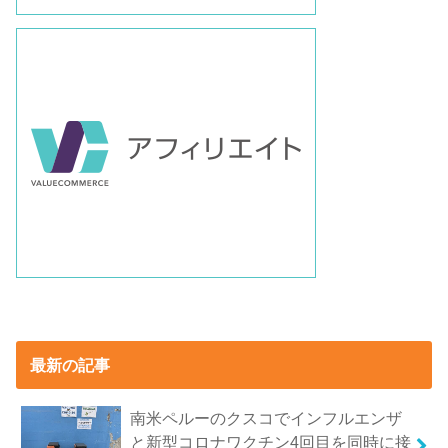
最新の記事
南米ペルーのクスコでインフルエンザ
と新型コロナワクチン4回目を同時に接