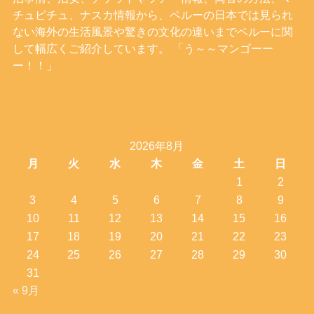
チュピチュ、ナスカ情報から、ペルーの日本では見られ
ない海外の生活風景や驚きの文化の違いまでペルーに関
して幅広くご紹介しています。 「う～～マンゴーー
ー！！」
2026年8月
月
火
水
木
金
土
日
1
2
3
4
5
6
7
8
9
10
11
12
13
14
15
16
17
18
19
20
21
22
23
24
25
26
27
28
29
30
31
« 9月