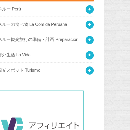
ペルー Perú
ペルーの食べ物 La Comida Peruana
ペルー観光旅行の準備・計画 Preparación
海外生活 La Vida
観光スポット Turismo