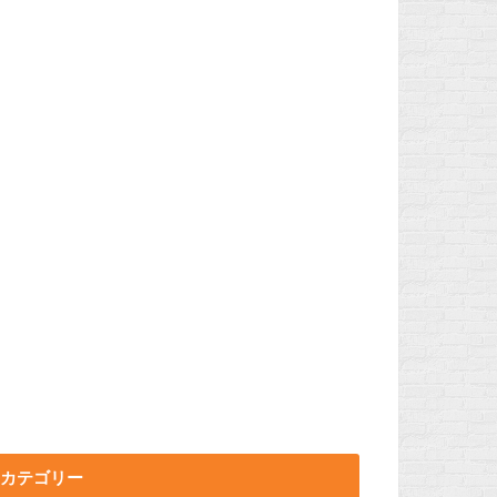
カテゴリー