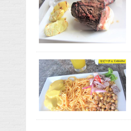
セビーチェ Cebiche