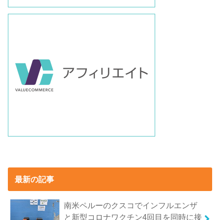
最新の記事
南米ペルーのクスコでインフルエンザ
と新型コロナワクチン4回目を同時に接