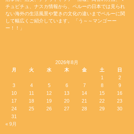
チュピチュ、ナスカ情報から、ペルーの日本では見られ
ない海外の生活風景や驚きの文化の違いまでペルーに関
して幅広くご紹介しています。 「う～～マンゴーー
ー！！」
2026年8月
月
火
水
木
金
土
日
1
2
3
4
5
6
7
8
9
10
11
12
13
14
15
16
17
18
19
20
21
22
23
24
25
26
27
28
29
30
31
« 9月