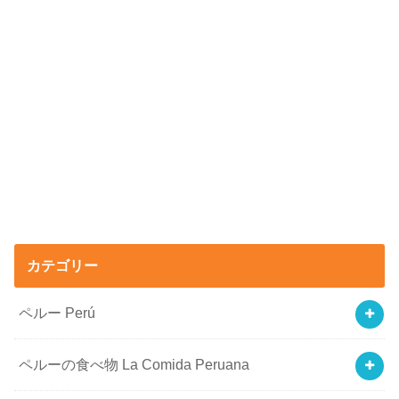
カテゴリー
ペルー Perú
ペルーの食べ物 La Comida Peruana