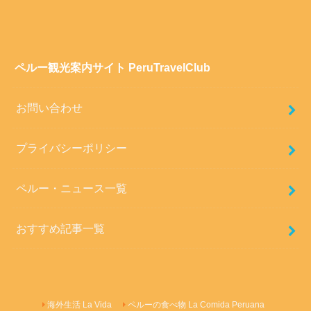
ペルー観光案内サイト PeruTravelClub
お問い合わせ
プライバシーポリシー
ペルー・ニュース一覧
おすすめ記事一覧
海外生活 La Vida
ペルーの食べ物 La Comida Peruana