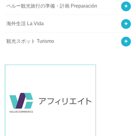
ペルー観光旅行の準備・計画 Preparación
海外生活 La Vida
観光スポット Turismo