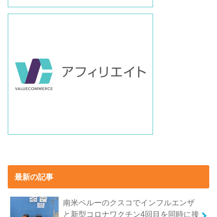
最新の記事
南米ペルーのクスコでインフルエンザ
と新型コロナワクチン4回目を同時に接