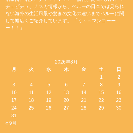
チュピチュ、ナスカ情報から、ペルーの日本では見られ
ない海外の生活風景や驚きの文化の違いまでペルーに関
して幅広くご紹介しています。 「う～～マンゴーー
ー！！」
2026年8月
月
火
水
木
金
土
日
1
2
3
4
5
6
7
8
9
10
11
12
13
14
15
16
17
18
19
20
21
22
23
24
25
26
27
28
29
30
31
« 9月