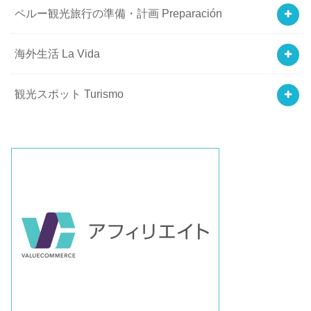
ペルー観光旅行の準備・計画 Preparación
海外生活 La Vida
観光スポット Turismo