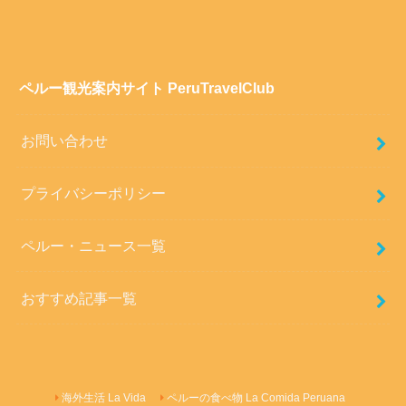
ペルー観光案内サイト PeruTravelClub
お問い合わせ
プライバシーポリシー
ペルー・ニュース一覧
おすすめ記事一覧
海外生活 La Vida
ペルーの食べ物 La Comida Peruana