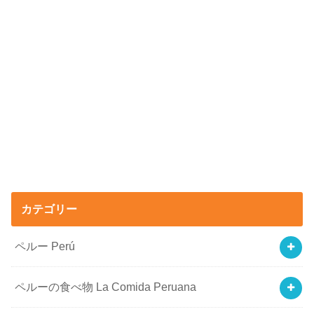
カテゴリー
ペルー Perú
ペルーの食べ物 La Comida Peruana