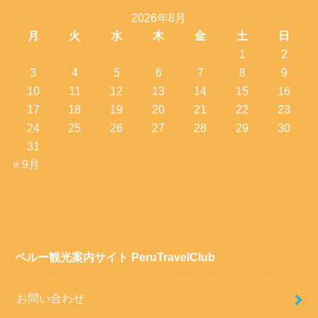
2026年8月
月
火
水
木
金
土
日
1
2
3
4
5
6
7
8
9
10
11
12
13
14
15
16
17
18
19
20
21
22
23
24
25
26
27
28
29
30
31
« 9月
ペルー観光案内サイト PeruTravelClub
お問い合わせ