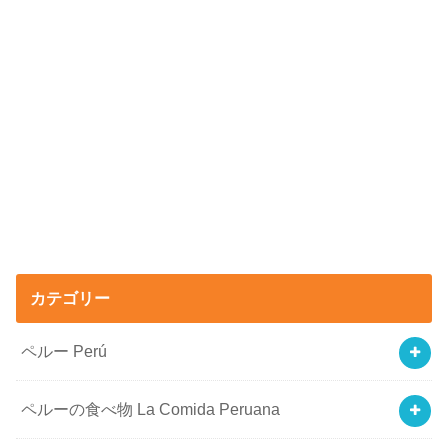
カテゴリー
ペルー Perú
ペルーの食べ物 La Comida Peruana