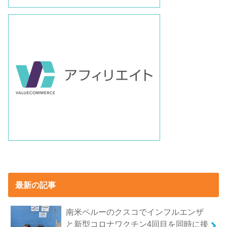
最新の記事
南米ペルーのクスコでインフルエンザ
と新型コロナワクチン4回目を同時に接