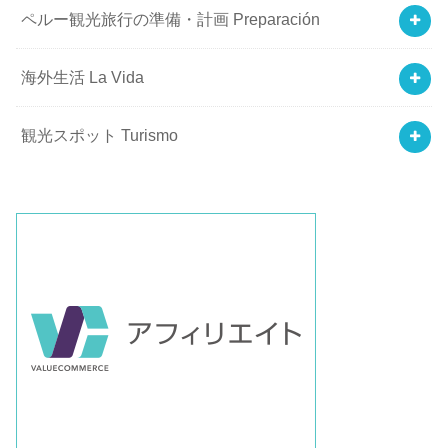
ペルー観光旅行の準備・計画 Preparación
海外生活 La Vida
観光スポット Turismo