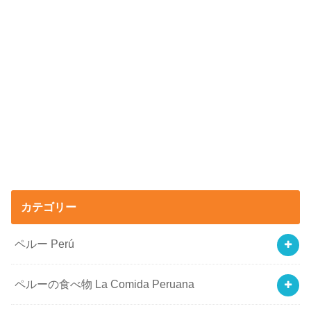
カテゴリー
ペルー Perú
ペルーの食べ物 La Comida Peruana