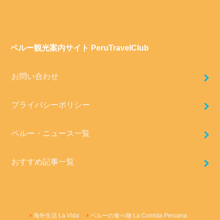
ペルー観光案内サイト PeruTravelClub
お問い合わせ
プライバシーポリシー
ペルー・ニュース一覧
おすすめ記事一覧
海外生活 La Vida
ペルーの食べ物 La Comida Peruana