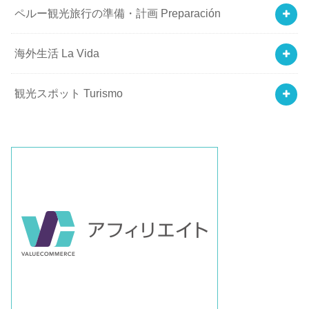
ペルー観光旅行の準備・計画 Preparación
海外生活 La Vida
観光スポット Turismo