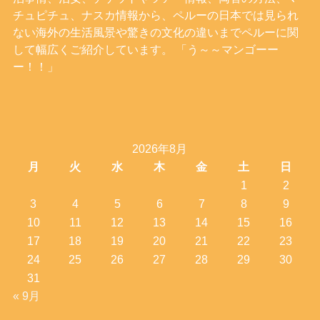
チュピチュ、ナスカ情報から、ペルーの日本では見られ
ない海外の生活風景や驚きの文化の違いまでペルーに関
して幅広くご紹介しています。 「う～～マンゴーー
ー！！」
2026年8月
月
火
水
木
金
土
日
1
2
3
4
5
6
7
8
9
10
11
12
13
14
15
16
17
18
19
20
21
22
23
24
25
26
27
28
29
30
31
« 9月