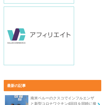
最新の記事
南米ペルーのクスコでインフルエンザ
と新型コロナワクチン4回目を同時に接