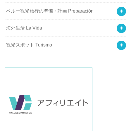
ペルー観光旅行の準備・計画 Preparación
海外生活 La Vida
観光スポット Turismo