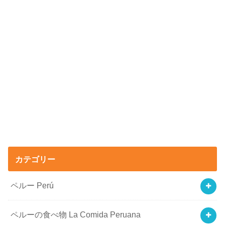
カテゴリー
ペルー Perú
ペルーの食べ物 La Comida Peruana