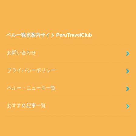
ペルー観光案内サイト PeruTravelClub
お問い合わせ
プライバシーポリシー
ペルー・ニュース一覧
おすすめ記事一覧