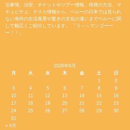
泊事情、治安、チケットやツアー情報、両替の方法、マ
チュピチュ、ナスカ情報から、ペルーの日本では見られ
ない海外の生活風景や驚きの文化の違いまでペルーに関
して幅広くご紹介しています。 「う～～マンゴーー
ー！！」
2026年8月
月
火
水
木
金
土
日
1
2
3
4
5
6
7
8
9
10
11
12
13
14
15
16
17
18
19
20
21
22
23
24
25
26
27
28
29
30
31
« 9月