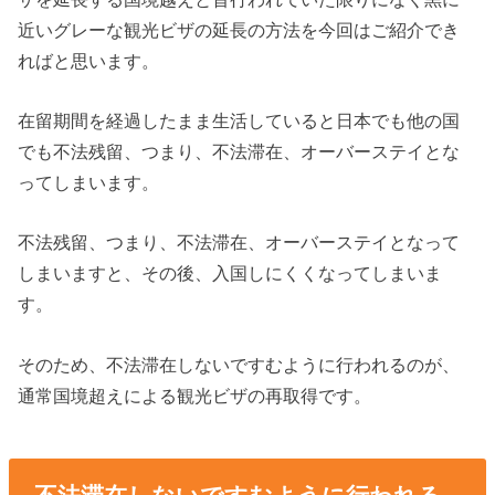
近いグレーな観光ビザの延長の方法を今回はご紹介でき
ればと思います。
在留期間を経過したまま生活していると日本でも他の国
でも不法残留、つまり、不法滞在、オーバーステイとな
ってしまいます。
不法残留、つまり、不法滞在、オーバーステイとなって
しまいますと、その後、入国しにくくなってしまいま
す。
そのため、不法滞在しないですむように行われるのが、
通常国境超えによる観光ビザの再取得です。