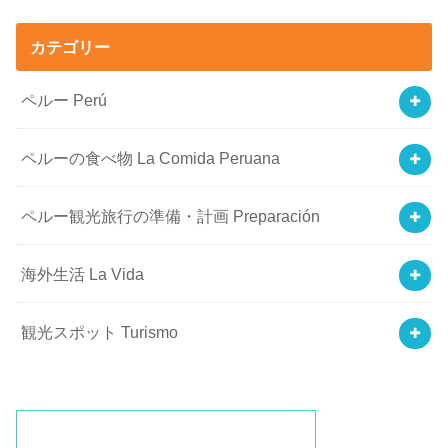
カテゴリー
ペルー Perú
ペルーの食べ物 La Comida Peruana
ペルー観光旅行の準備・計画 Preparación
海外生活 La Vida
観光スポット Turismo