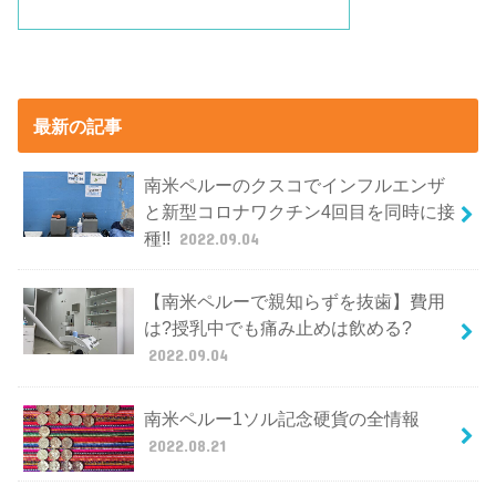
最新の記事
南米ペルーのクスコでインフルエンザ
と新型コロナワクチン4回目を同時に接
種!!
2022.09.04
【南米ペルーで親知らずを抜歯】費用
は?授乳中でも痛み止めは飲める?
2022.09.04
南米ペルー1ソル記念硬貨の全情報
2022.08.21