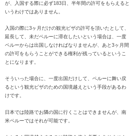
が、入国する際に必ず183日、半年間の許可をもらえると
いうわけではありません。
入国の際に3ヶ月だけの観光ビザの許可を頂いたとして、
延長して、未だペルーに滞在したいという場合は、一度
ペルーからは出国しなければなりませんが、あと3ヶ月間
の許可をもらうことができる権利が残っているというこ
とになります。
そういった場合に、一度出国だけして、ペルーに舞い戻
るという観光ビザのための国境越えという手段があるわ
けです。
日本では陸路でお隣の国に行くことはできませんが、南
米ペルーではそれが可能です。