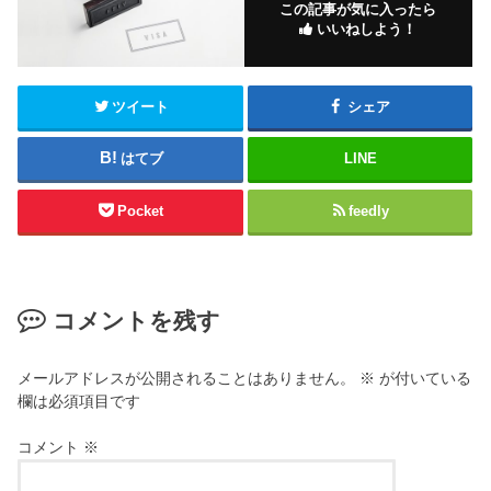
この記事が気に入ったら
いいねしよう！
ツイート
シェア
はてブ
LINE
Pocket
feedly
コメントを残す
メールアドレスが公開されることはありません。
※
が付いている
欄は必須項目です
コメント
※