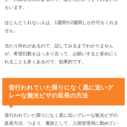
もいます。
ほとんどくれない人は、1週間や2週間しか許可をくれま
せん。
当たり外れがあるので、話してみるまでわかりません
が、希望日数をはっきり言って、お願いすると多めにく
れることも多くあるので、効果的です。
昔行われていた限りになく黒に近いグ
レーな観光ビザの延長の方法
昔行われていた限りになく黒に近いグレーな観光ビザの
延長方法、つまり、裏技として、入国管理局に勤めてい