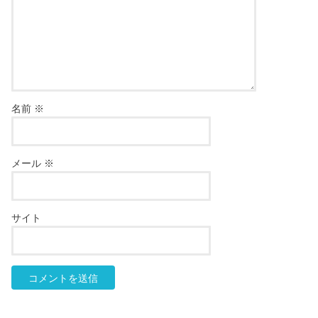
名前
※
メール
※
サイト