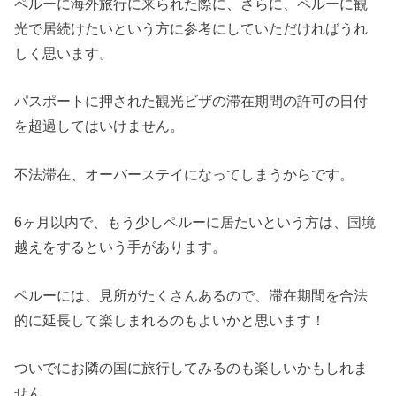
ペルーに海外旅行に来られた際に、さらに、ペルーに観
光で居続けたいという方に参考にしていただければうれ
しく思います。
パスポートに押された観光ビザの滞在期間の許可の日付
を超過してはいけません。
不法滞在、オーバーステイになってしまうからです。
6ヶ月以内で、もう少しペルーに居たいという方は、国境
越えをするという手があります。
ペルーには、見所がたくさんあるので、滞在期間を合法
的に延長して楽しまれるのもよいかと思います！
ついでにお隣の国に旅行してみるのも楽しいかもしれま
せん。