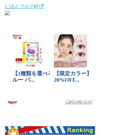
にほんブログ村