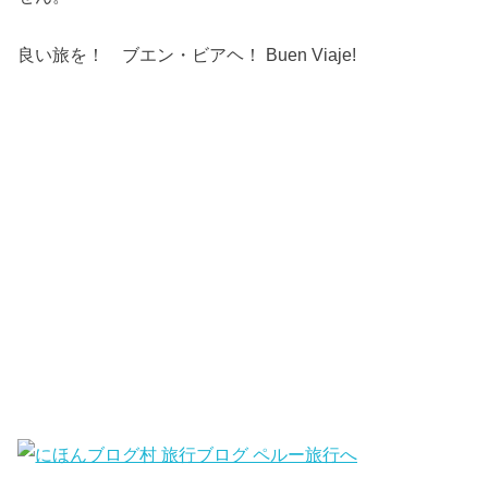
良い旅を！ ブエン・ビアヘ！ Buen Viaje!