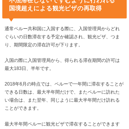
不法滞在しないですむように行われる
国境超えによる観光ビザの再取得
通常ペルー共和国に入国する際に、入国管理局からどれ
ぐらいの日数滞在する予定か確認され、観光ビザ、つま
り、期間限定の滞在許可が下ります。
入国の際に入国管理局から、得られる滞在期間の許可は
最大183日、半年です。
2018年6月の時点では、ペルーで一年間に滞在することが
できる日数は、最大半年間だけで、またペルーに訪れた
い場合は、また翌年、同じように最大半年間だけ訪れる
ことができます。
最大半年間ペルーに観光ビザで滞在することができます