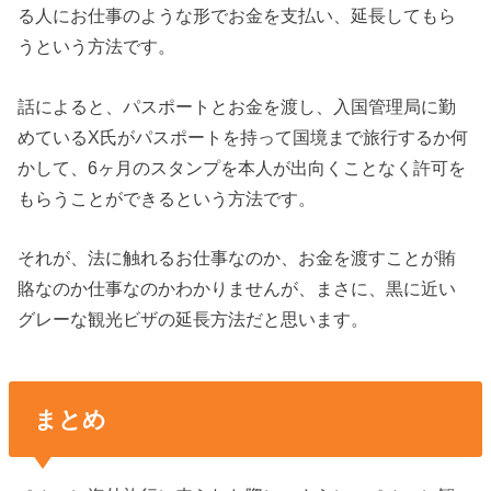
る人にお仕事のような形でお金を支払い、延長してもら
うという方法です。
話によると、パスポートとお金を渡し、入国管理局に勤
めているX氏がパスポートを持って国境まで旅行するか何
かして、6ヶ月のスタンプを本人が出向くことなく許可を
もらうことができるという方法です。
それが、法に触れるお仕事なのか、お金を渡すことが賄
賂なのか仕事なのかわかりませんが、まさに、黒に近い
グレーな観光ビザの延長方法だと思います。
まとめ