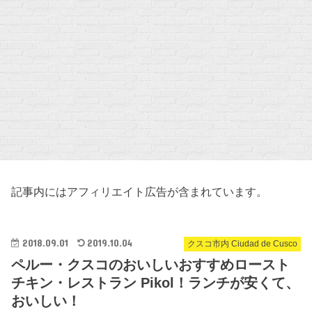
記事内にはアフィリエイト広告が含まれています。
2018.09.01
2019.10.04
クスコ市内 Ciudad de Cusco
ペルー・クスコのおいしいおすすめロースト
チキン・レストラン Pikol！ランチが安くて、
おいしい！