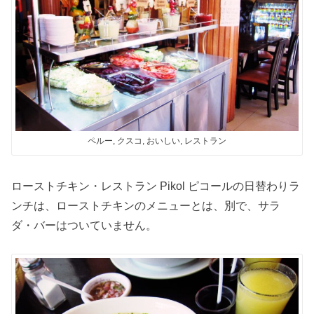
ペルー, クスコ, おいしい, レストラン
ローストチキン・レストラン Pikol ピコールの日替わりラ
ンチは、ローストチキンのメニューとは、別で、サラ
ダ・バーはついていません。