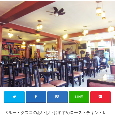
LINE
ペルー・クスコのおいしいおすすめローストチキン・レ