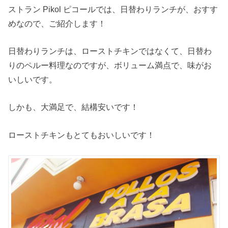
ストラン Pikol ピコールでは、日替わりランチが、おすす
めなので、ご紹介します！
日替わりランチは、ローストチキンではなくて、日替わ
りのペルー料理なのですが、ボリューム満点で、味がお
いしいです。
しかも、大満足で、結構安いです！
ローストチキンもとてもおいしいです！