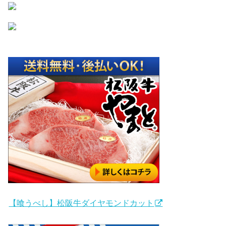
【喰うべし】松阪牛ダイヤモンドカット