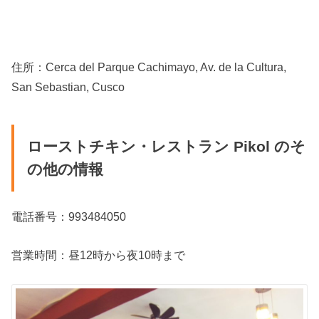
住所：Cerca del Parque Cachimayo, Av. de la Cultura,
San Sebastian, Cusco
ローストチキン・レストラン Pikol のそ
の他の情報
電話番号：993484050
営業時間：昼12時から夜10時まで