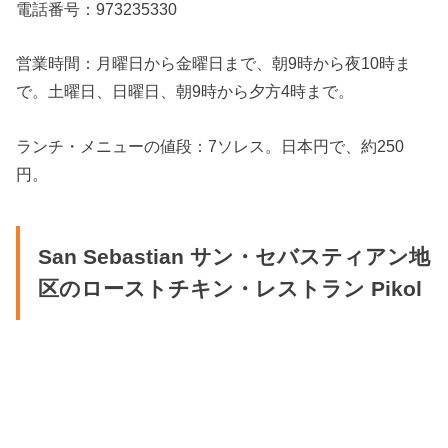
電話番号：973235330
営業時間：月曜日から金曜日まで、朝9時から夜10時ま
で。土曜日、日曜日、朝9時から夕方4時まで。
ランチ・メニューの値段：7ソレス。日本円で、約250
円。
San Sebastian サン・セバスティアン地
区のローストチキン・レストラン Pikol