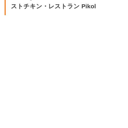
ストチキン・レストラン Pikol