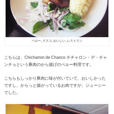
ペルー, クスコ, おいしい, レストラン
こちらは、Chicharron de Chanco チチャロン・デ・チャ
ンチョという豚肉のから揚げのペルー料理です。
こちらもしっかり豚肉に味が付いていて、おいしかった
ですし、からっと揚がっているお肉ですが、ジューシー
でした。