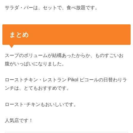
サラダ・バーは、セットで、食べ放題です。
まとめ
スープのボリュームが結構あったからか、ものすごいお
腹がいっぱいになりました。
ローストチキン・レストラン Pikol ピコールの日替わりラ
ンチは、とてもおすすめです。
ロースト･チキンもおいしいです。
人気店です！