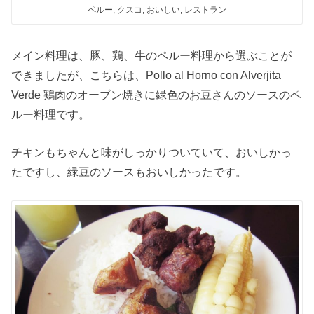
ペルー, クスコ, おいしい, レストラン
メイン料理は、豚、鶏、牛のペルー料理から選ぶことが
できましたが、こちらは、Pollo al Horno con Alverjita
Verde 鶏肉のオーブン焼きに緑色のお豆さんのソースのペ
ルー料理です。
チキンもちゃんと味がしっかりついていて、おいしかっ
たですし、緑豆のソースもおいしかったです。