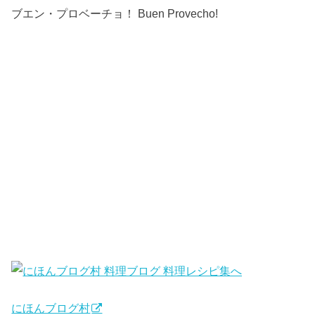
ブエン・プロベーチョ！ Buen Provecho!
にほんブログ村