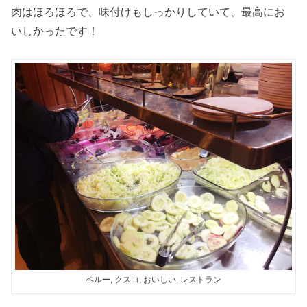
肉はほろほろで、味付けもしっかりしていて、最高にお
いしかったです！
ペルー, クスコ, おいしい, レストラン