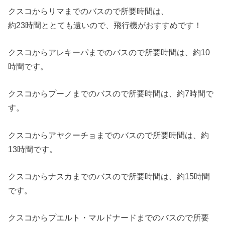
クスコからリマまでのバスので所要時間は、
約23時間ととても遠いので、飛行機がおすすめです！
クスコからアレキーパまでのバスので所要時間は、約10
時間です。
クスコからプーノまでのバスので所要時間は、約7時間で
す。
クスコからアヤクーチョまでのバスので所要時間は、約
13時間です。
クスコからナスカまでのバスので所要時間は、約15時間
です。
クスコからプエルト・マルドナードまでのバスので所要