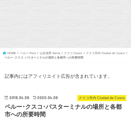
HOME
ペルー Perú
山岳地帯 Sierra
クスコ Cusco
クスコ市内 Ciudad de Cusco
ペルー･クスコ･バスターミナルの場所と各都市への所要時間
記事内にはアフィリエイト広告が含まれています。
2018.04.08
2020.04.08
クスコ市内 Ciudad de Cusco
ペルー･クスコ･バスターミナルの場所と各都
市への所要時間