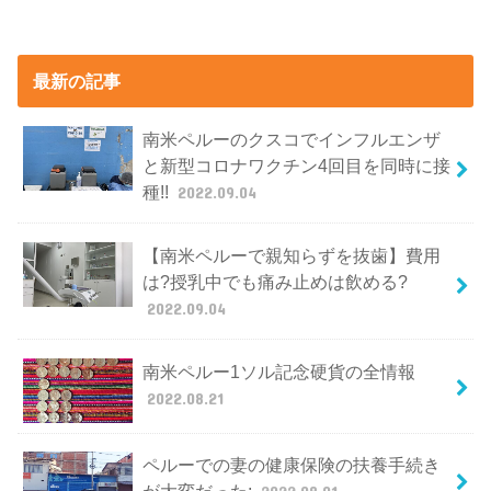
最新の記事
南米ペルーのクスコでインフルエンザ
と新型コロナワクチン4回目を同時に接
種!!
2022.09.04
【南米ペルーで親知らずを抜歯】費用
は?授乳中でも痛み止めは飲める?
2022.09.04
南米ペルー1ソル記念硬貨の全情報
2022.08.21
ペルーでの妻の健康保険の扶養手続き