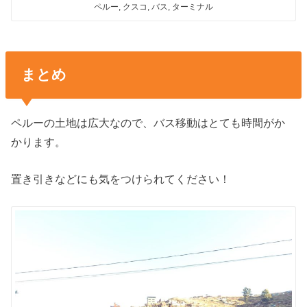
ペルー, クスコ, バス, ターミナル
まとめ
ペルーの土地は広大なので、バス移動はとても時間がか
かります。
置き引きなどにも気をつけられてください！