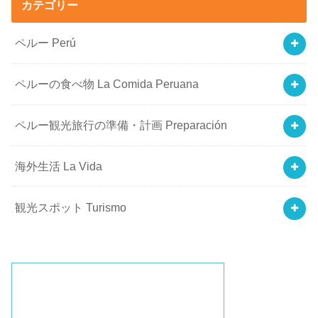
カテゴリー
ペルー Perú
ペルーの食べ物 La Comida Peruana
ペルー観光旅行の準備・計画 Preparación
海外生活 La Vida
観光スポット Turismo