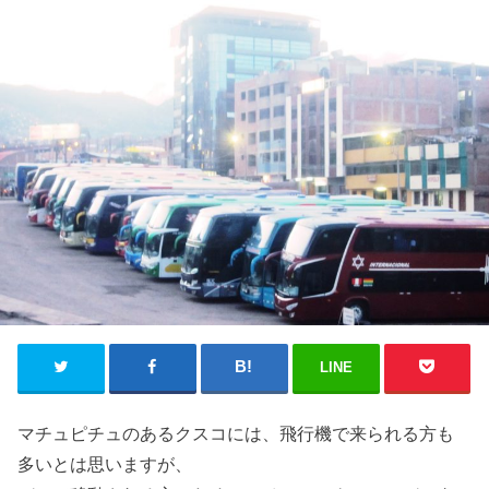
LINE
マチュピチュのあるクスコには、飛行機で来られる方も
多いとは思いますが、