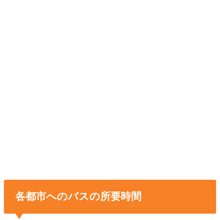
各都市へのバスの所要時間