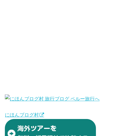
にほんブログ村