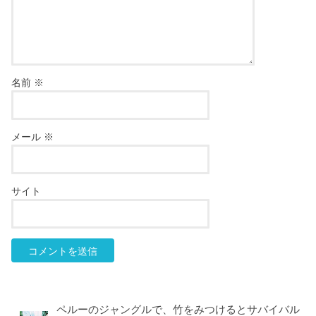
名前
※
メール
※
サイト
ペルーのジャングルで、竹をみつけるとサバイバル