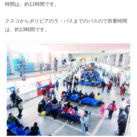
時間は、約11時間です。
クスコからボリビアのラ・パスまでのバスので所要時間
は、約13時間です。