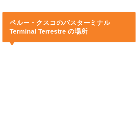
ペルー・クスコのバスターミナル
Terminal Terrestre の場所