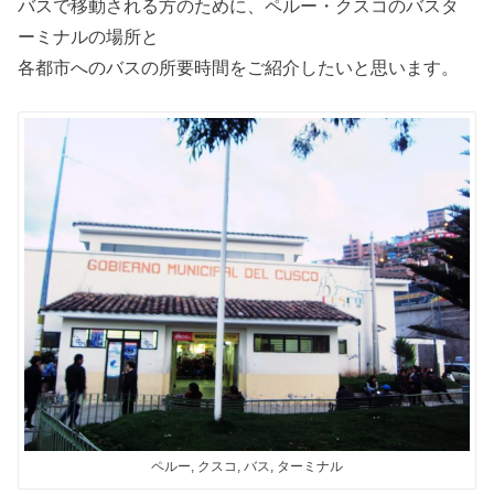
バスで移動される方のために、ペルー・クスコのバスタ
ーミナルの場所と
各都市へのバスの所要時間をご紹介したいと思います。
ペルー, クスコ, バス, ターミナル