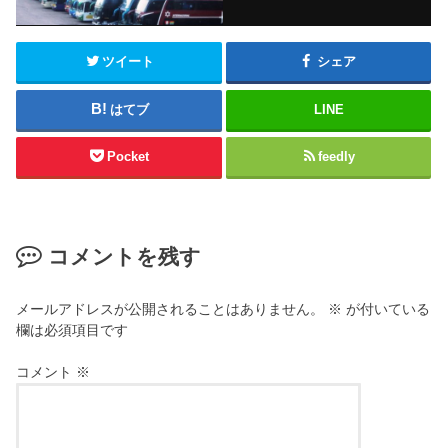
ツイート
シェア
はてブ
LINE
Pocket
feedly
コメントを残す
メールアドレスが公開されることはありません。
※
が付いている
欄は必須項目です
コメント
※