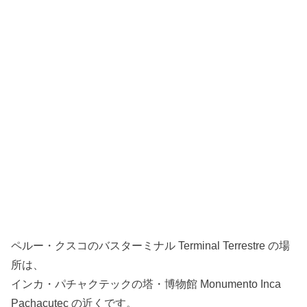
ペルー・クスコのバスターミナル Terminal Terrestre の場
所は、
インカ・パチャクテックの塔・博物館 Monumento Inca
Pachacutec の近くです。