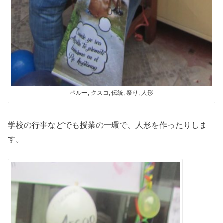
ペルー, クスコ, 伝統, 祭り, 人形
学校の行事などでも授業の一環で、人形を作ったりしま
す。