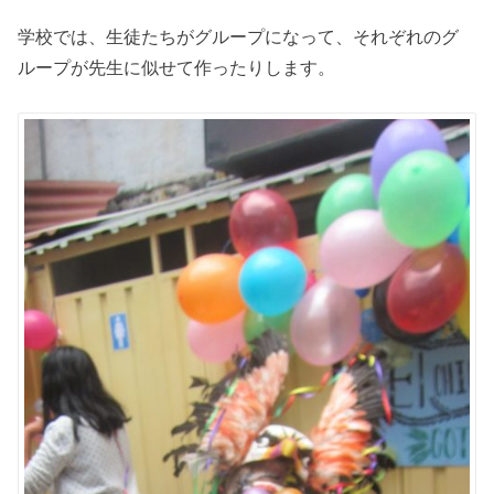
学校では、生徒たちがグループになって、それぞれのグ
ループが先生に似せて作ったりします。