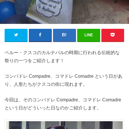
LINE
ペルー・クスコのカルナバルの時期に行われる伝統的な
祭りの一つをご紹介します！
コンパドレ Compadre、コマドレ Comadre という日があ
り、人形たちがクスコの街に現れます。
今回は、そのコンパドレ Compadre、コマドレ Comadre
という日がどういった日なのかご紹介します。