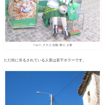
ペルー, クスコ, 伝統, 祭り, 人形
ただ街に吊るされている人形は若干ホラーです。