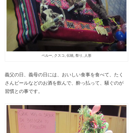
ペルー, クスコ, 伝統, 祭り, 人形
義父の日、義母の日には、おいしい食事を食べて、たく
さんビールなどのお酒を飲んで、酔っ払って、騒ぐのが
習慣との事です。