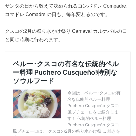
サンタの日から数えて決められるコンパドレ Compadre、
コマドレ Comadre の日も、毎年変わるのです。
クスコの2月の祭り水かけ祭り Carnaval カルナバルの日
と同じ時期に行われます。