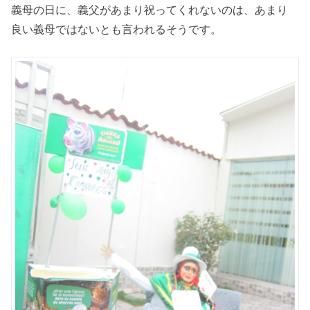
義母の日に、義父があまり祝ってくれないのは、あまり
良い義母ではないとも言われるそうです。