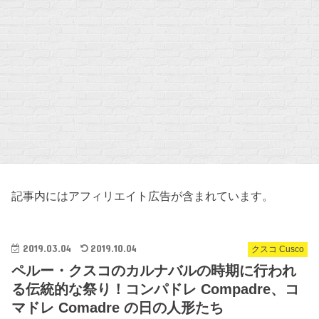
記事内にはアフィリエイト広告が含まれています。
2019.03.04
2019.10.04
クスコ Cusco
ペルー・クスコのカルナバルの時期に行われ
る伝統的な祭り！コンパドレ Compadre、コ
マドレ Comadre の日の人形たち