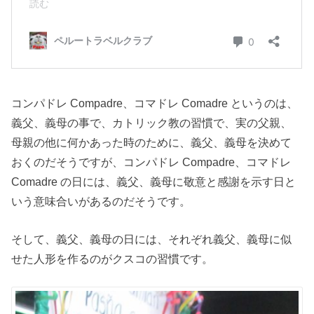
コンパドレ Compadre、コマドレ Comadre というのは、
義父、義母の事で、カトリック教の習慣で、実の父親、
母親の他に何かあった時のために、義父、義母を決めて
おくのだそうですが、コンパドレ Compadre、コマドレ
Comadre の日には、義父、義母に敬意と感謝を示す日と
いう意味合いがあるのだそうです。
そして、義父、義母の日には、それぞれ義父、義母に似
せた人形を作るのがクスコの習慣です。