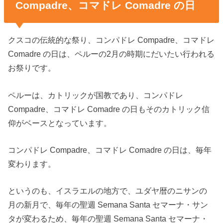
Compadre、コマドレ Comadre の日
クスコの伝統的な祭り、コンパドレ Compadre、コマドレ
Comadre の日は、ペルーの2月の時期にだいたい行われる
お祭りです。
ペルーは、カトリックが国教であり、コンパドレ
Compadre、コマドレ Comadre の日もそのカトリック信
仰がベースとなっています。
コンパドレ Compadre、コマドレ Comadre の日は、毎年
変わります。
というのも、イスラエルの地方で、ユダヤ暦のニサンの
月の新月で、毎年の聖週 Semana Santa セマーナ・サン
タが変わるため、毎年の聖週 Semana Santa セマーナ・