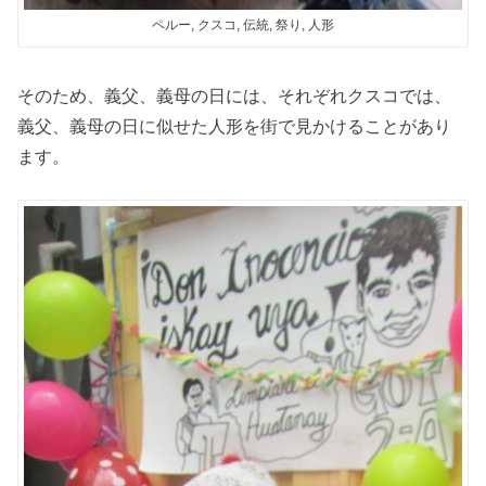
ペルー, クスコ, 伝統, 祭り, 人形
そのため、義父、義母の日には、それぞれクスコでは、
義父、義母の日に似せた人形を街で見かけることがあり
ます。