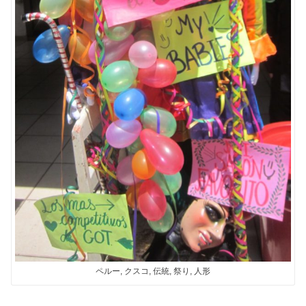
ペルー, クスコ, 伝統, 祭り, 人形