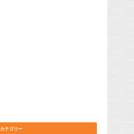
カテゴリー