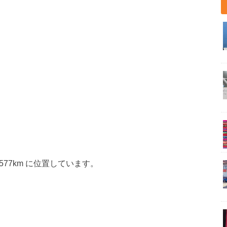
577km に位置しています。