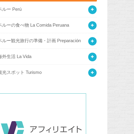
ペルー Perú
ペルーの食べ物 La Comida Peruana
ペルー観光旅行の準備・計画 Preparación
海外生活 La Vida
観光スポット Turismo