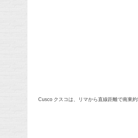
Cusco クスコは、リマから直線距離で南東約