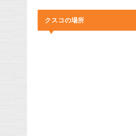
クスコの場所