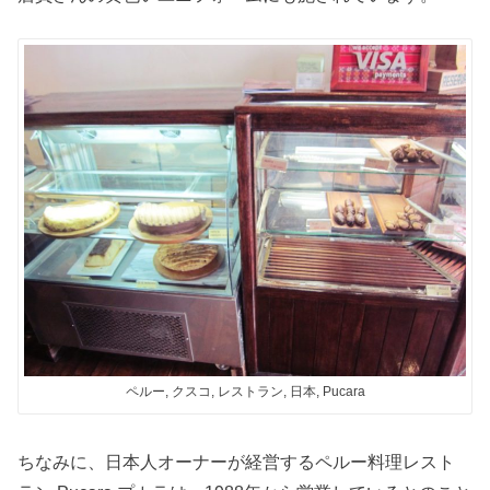
ペルー, クスコ, レストラン, 日本, Pucara
ちなみに、日本人オーナーが経営するペルー料理レスト