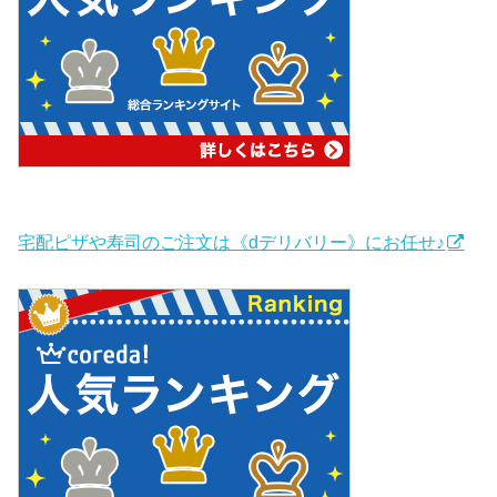
宅配ピザや寿司のご注文は《dデリバリー》にお任せ♪