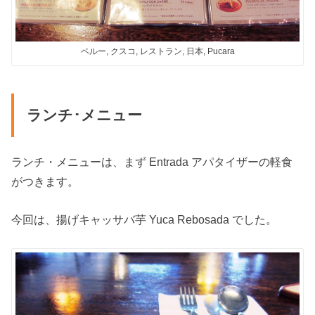
ペルー, クスコ, レストラン, 日本, Pucara
ランチ･メニュー
ランチ・メニューは、まず Entrada アパタイザーの軽食
がつきます。
今回は、揚げキャッサバ芋 Yuca Rebosada でした。