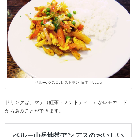
ペルー, クスコ, レストラン, 日本, Pucara
ドリンクは、マテ（紅茶・ミントティー）かレモネード
から選ぶことができます。