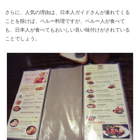
さらに、人気の理由は、日本人ガイドさんが連れてくる
ことを除けば、ペルー料理ですが、ペルー人が食べて
も、日本人が食べてもおいしい良い味付けがされている
ことでしょう。