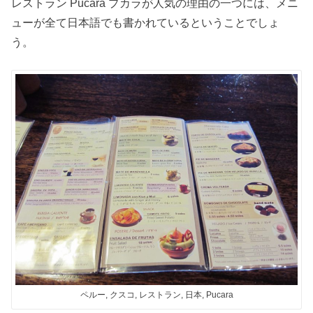
レストラン Pucara プカラが人気の理由の一つには、メニ
ューが全て日本語でも書かれているということでしょ
う。
ペルー, クスコ, レストラン, 日本, Pucara