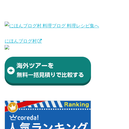
にほんブログ村