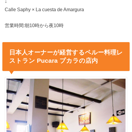
↓
Calle Saphy × La cuesta de Amargura
営業時間:朝10時から夜10時
日本人オーナーが経営するペルー料理レ
ストラン Pucara プカラの店内