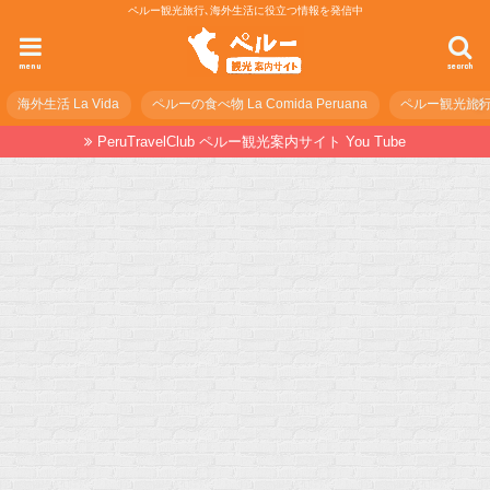
ペルー観光旅行､海外生活に役立つ情報を発信中
menu
search
海外生活 La Vida
ペルーの食べ物 La Comida Peruana
ペルー観光旅行の準
PeruTravelClub ペルー観光案内サイト You Tube