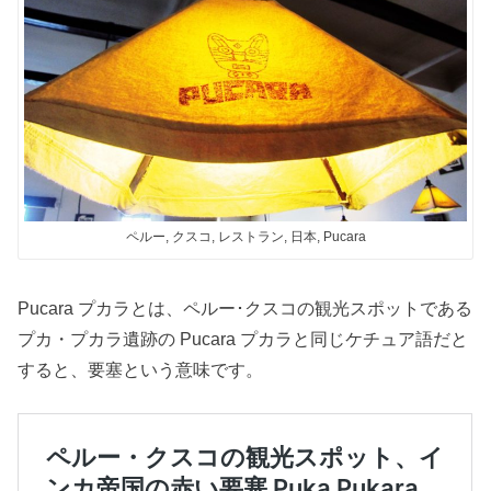
ペルー, クスコ, レストラン, 日本, Pucara
Pucara プカラとは、ペルー･クスコの観光スポットである
プカ・プカラ遺跡の Pucara プカラと同じケチュア語だと
すると、要塞という意味です。