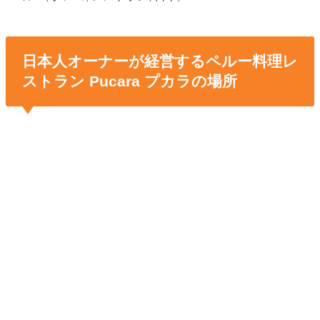
日本人オーナーが経営するペルー料理レ
ストラン Pucara プカラの場所