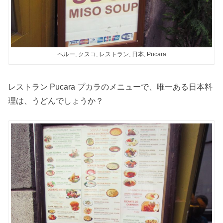
ペルー, クスコ, レストラン, 日本, Pucara
レストラン Pucara プカラのメニューで、唯一ある日本料
理は、うどんでしょうか？