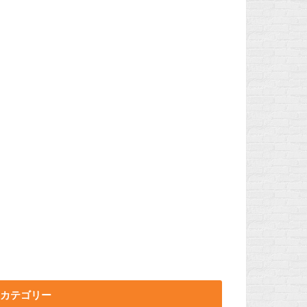
カテゴリー