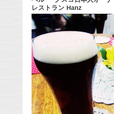
レストラン Hanz