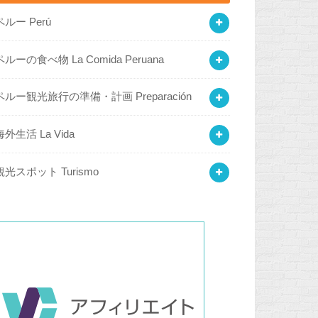
ペルー Perú
ペルーの食べ物 La Comida Peruana
ペルー観光旅行の準備・計画 Preparación
海外生活 La Vida
観光スポット Turismo