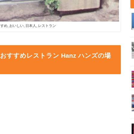
すすめ, おいしい, 日本人, レストラン
すすめレストラン Hanz ハンズの場