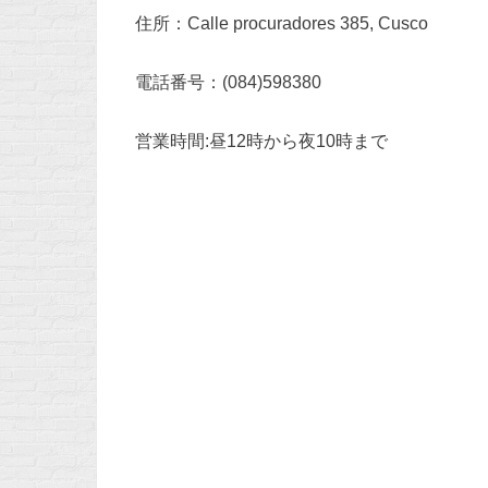
住所：Calle procuradores 385, Cusco
電話番号：(084)598380
営業時間:昼12時から夜10時まで