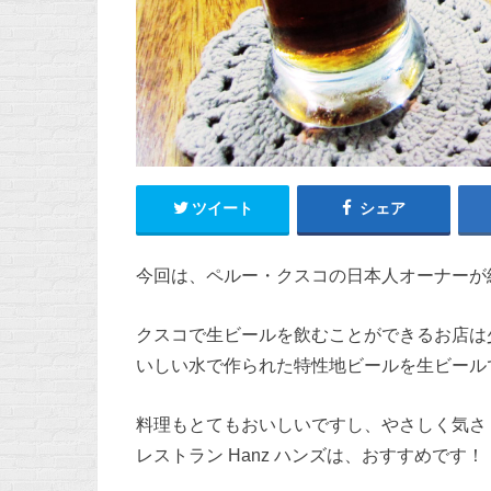
ツイート
シェア
今回は、ペルー・クスコの日本人オーナーが経
クスコで生ビールを飲むことができるお店は
いしい水で作られた特性地ビールを生ビール
料理もとてもおいしいですし、やさしく気さ
レストラン Hanz ハンズは、おすすめです！