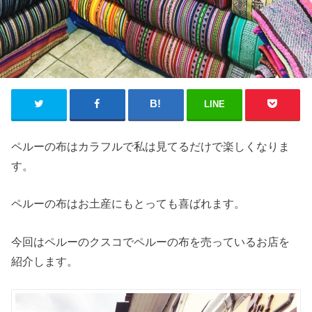
LINE
ペルーの布はカラフルで私は見てるだけで楽しくなりま
す。
ペルーの布はお土産にもとっても喜ばれます。
今回はペルーのクスコでペルーの布を売っているお店を
紹介します。