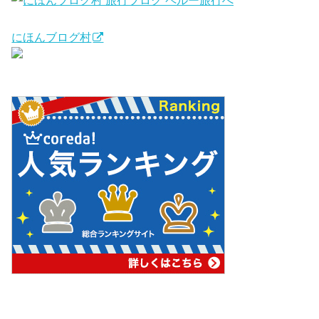
にほんブログ村