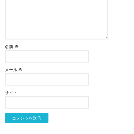
名前
※
メール
※
サイト