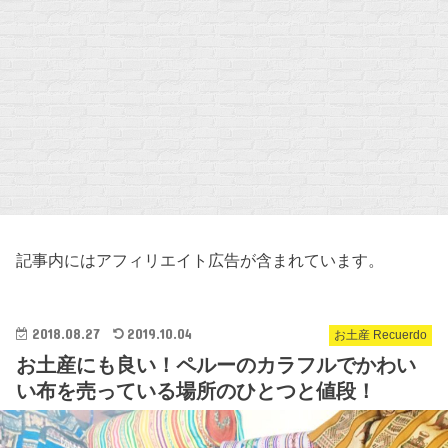
記事内にはアフィリエイト広告が含まれています。
2018.08.27
2019.10.04
お土産 Recuerdo
お土産にも良い！ペルーのカラフルでかわい
い布を売っている場所のひとつと値段！