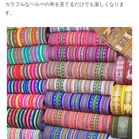
カラフルなペルーの布を見てるだけでも楽しくなりま
す。