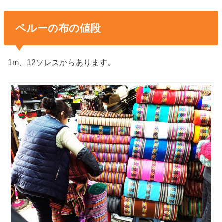
ペルーの布の値段
1m、12ソレスからあります。