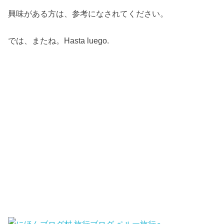
興味がある方は、参考になされてください。
では、またね。Hasta luego.