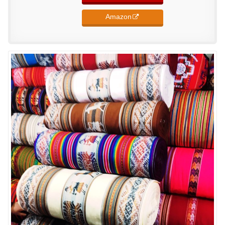
Amazon