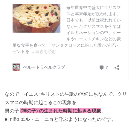
なので、イエス･キリストの生誕の信仰にちなんで、クリ
スマスの時期に起こるこの現象を
男の子
(神の子) の生まれた時期に起きる現象
、
el niño エル・ニーニョと呼ぶようになったのです。