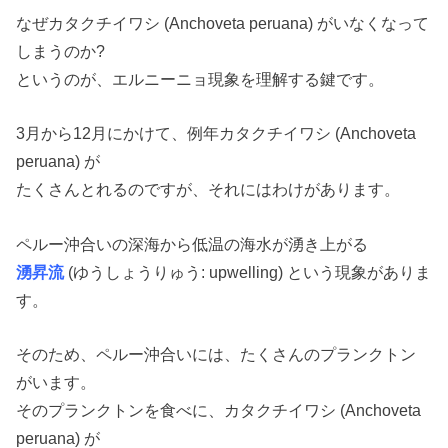
なぜカタクチイワシ (Anchoveta peruana) がいなくなって
しまうのか?
というのが、エルニーニョ現象を理解する鍵です。
3月から12月にかけて、例年カタクチイワシ (Anchoveta
peruana) が
たくさんとれるのですが、それにはわけがあります。
ペルー沖合いの深海から低温の海水が湧き上がる
湧昇流
(ゆうしょうりゅう: upwelling) という現象がありま
す。
そのため、ペルー沖合いには、たくさんのプランクトン
がいます。
そのプランクトンを食べに、カタクチイワシ (Anchoveta
peruana) が