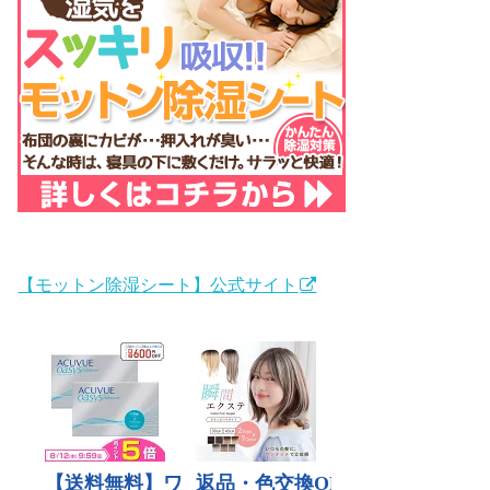
【モットン除湿シート】公式サイト