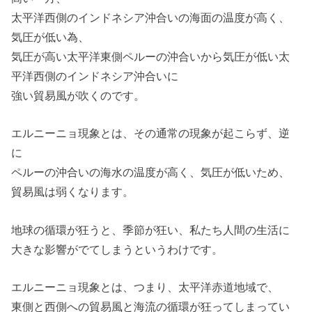
太平洋西側のインドネシア沖合いの海面の温度が高く、
気圧が低い為、
気圧が高い太平洋東側ペルーの沖合いから気圧が低い太
平洋西側のインドネシア沖合いに
強い貿易風が吹くのです。
エルニーニョ現象とは、その通常の現象が起こらず、逆
に
ペルーの沖合いの海水の温度が高く、気圧が低いため、
貿易風は弱くなります。
地球の循環が狂うと、季節が狂い、私たち人間の生活に
大きな影響がでてしまうというわけです。
エルニーニョ現象とは、つまり、太平洋赤道地域で、
東側と西側への貿易風と海流の循環が狂ってしまってい