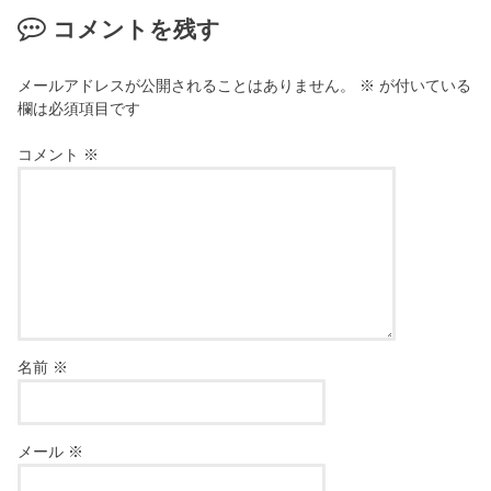
コメントを残す
メールアドレスが公開されることはありません。
※
が付いている
欄は必須項目です
コメント
※
名前
※
メール
※