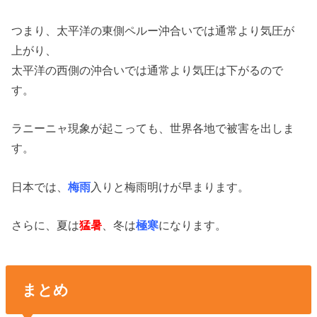
つまり、太平洋の東側ペルー沖合いでは通常より気圧が
上がり、
太平洋の西側の沖合いでは通常より気圧は下がるので
す。
ラニーニャ現象が起こっても、世界各地で被害を出しま
す。
日本では、
梅雨
入りと梅雨明けが早まります。
さらに、夏は
猛暑
、冬は
極寒
になります。
まとめ