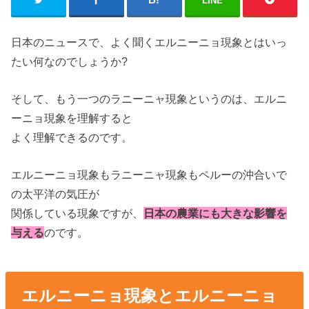
LINE
日本のニュースで、よく聞くエルニーニョ現象とはいっ
たい何なのでしょうか?
そして、もう一つのラニーニャ現象というのは、エルニ
ーニョ現象を理解すると
よく理解できるのです。
エルニーニョ現象もラニーニャ現象もペルーの沖合いで
の太平洋の気圧が
関係している現象ですが、
日本の農業にも大きな影響を
与える
のです。
エルニーニョ現象とエルニーニョ