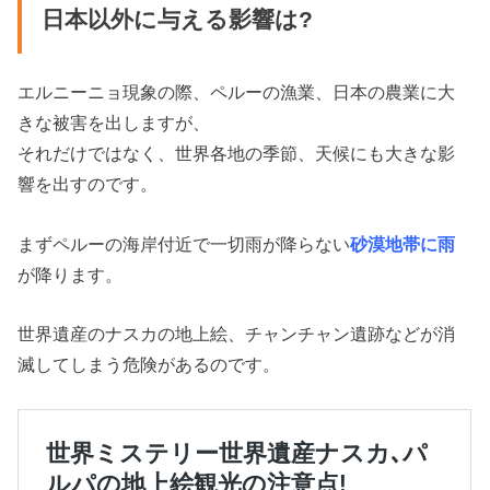
日本以外に与える影響は?
エルニーニョ現象の際、ペルーの漁業、日本の農業に大
きな被害を出しますが、
それだけではなく、世界各地の季節、天候にも大きな影
響を出すのです。
まずペルーの海岸付近で一切雨が降らない
砂漠地帯に雨
が降ります。
世界遺産のナスカの地上絵、チャンチャン遺跡などが消
滅してしまう危険があるのです。