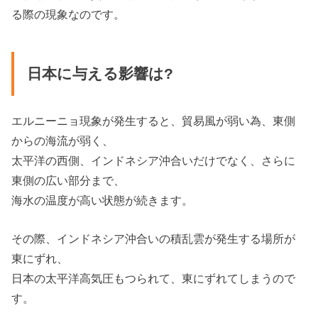
る際の現象なのです。
日本に与える影響は?
エルニーニョ現象が発生すると、貿易風が弱い為、東側
からの海流が弱く、
太平洋の西側、インドネシア沖合いだけでなく、さらに
東側の広い部分まで、
海水の温度が高い状態が続きます。
その際、インドネシア沖合いの積乱雲が発生する場所が
東にずれ、
日本の太平洋高気圧もつられて、東にずれてしまうので
す。