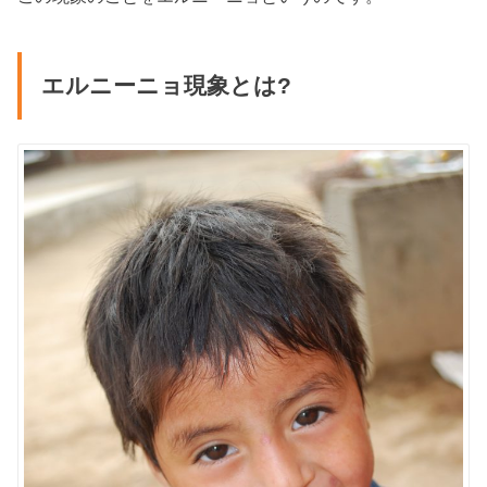
エルニーニョ現象とは?