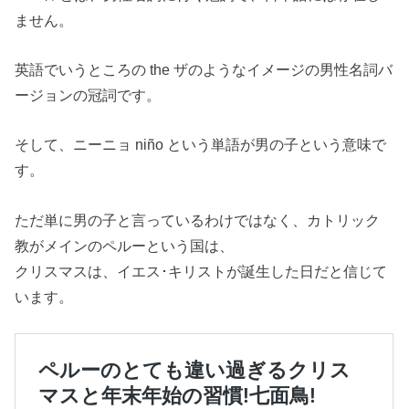
ません。
英語でいうところの the ザのようなイメージの男性名詞バ
ージョンの冠詞です。
そして、ニーニョ niño という単語が男の子という意味で
す。
ただ単に男の子と言っているわけではなく、カトリック
教がメインのペルーという国は、
クリスマスは、イエス･キリストが誕生した日だと信じて
います。