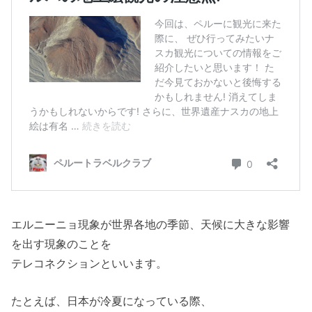
エルニーニョ現象が世界各地の季節、天候に大きな影響
を出す現象のことを
テレコネクションといいます。
たとえば、日本が冷夏になっている際、