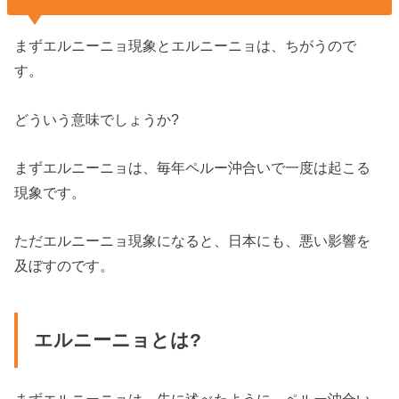
まずエルニーニョ現象とエルニーニョは、ちがうので
す。
どういう意味でしょうか?
まずエルニーニョは、毎年ペルー沖合いで一度は起こる
現象です。
ただエルニーニョ現象になると、日本にも、悪い影響を
及ぼすのです。
エルニーニョとは?