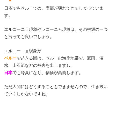
日本でもペルーでの、季節が壊れてきてしまっていま
す。
エルニーニョ現象やラニーニャ現象は、その根源の一つ
と言っても良いでしょう。
エルニーニョ現象が
ペルー
で起きる際は、ペルーの海岸地帯で、豪雨、浸
水、土石流などの被害を出しますし、
日本
でも冷夏になり、物価が高騰します。
ただ人間にはどうすることもできませんので、生き抜い
ていくしかないですね。