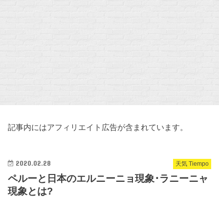
記事内にはアフィリエイト広告が含まれています。
2020.02.28
天気 Tiempo
ペルーと日本のエルニーニョ現象･ラニーニャ
現象とは?