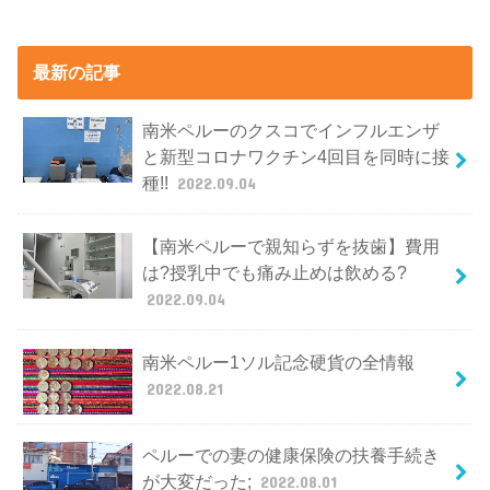
最新の記事
南米ペルーのクスコでインフルエンザ
と新型コロナワクチン4回目を同時に接
種!!
2022.09.04
【南米ペルーで親知らずを抜歯】費用
は?授乳中でも痛み止めは飲める?
2022.09.04
南米ペルー1ソル記念硬貨の全情報
2022.08.21
ペルーでの妻の健康保険の扶養手続き
が大変だった;
2022.08.01