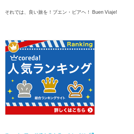
それでは、良い旅を！ブエン・ビアヘ！ Buen Viaje!