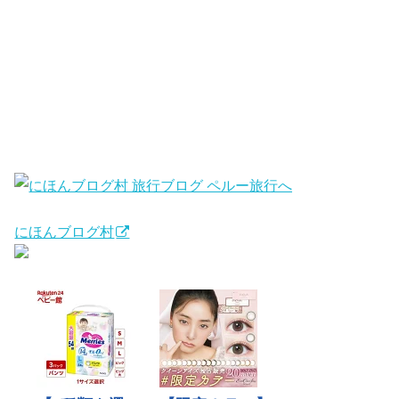
にほんブログ村