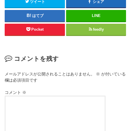
ツイート
シェア
はてブ
LINE
Pocket
feedly
コメントを残す
メールアドレスが公開されることはありません。
※
が付いている
欄は必須項目です
コメント
※