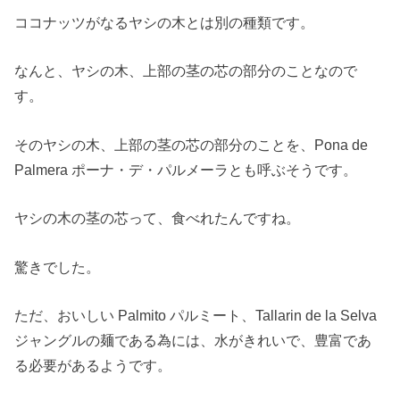
ココナッツがなるヤシの木とは別の種類です。
なんと、ヤシの木、上部の茎の芯の部分のことなので
す。
そのヤシの木、上部の茎の芯の部分のことを、Pona de
Palmera ポーナ・デ・パルメーラとも呼ぶそうです。
ヤシの木の茎の芯って、食べれたんですね。
驚きでした。
ただ、おいしい Palmito パルミート、Tallarin de la Selva
ジャングルの麺である為には、水がきれいで、豊富であ
る必要があるようです。