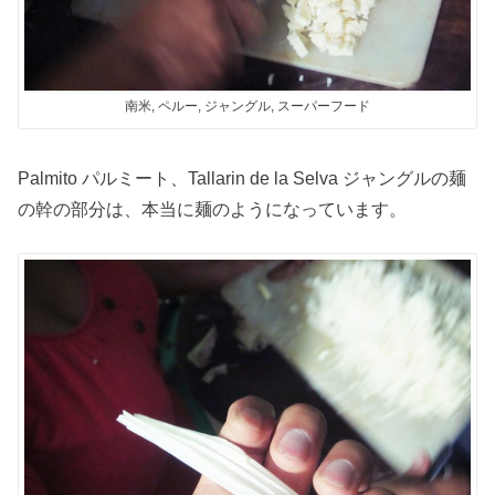
南米, ペルー, ジャングル, スーパーフード
Palmito パルミート、Tallarin de la Selva ジャングルの麺
の幹の部分は、本当に麺のようになっています。