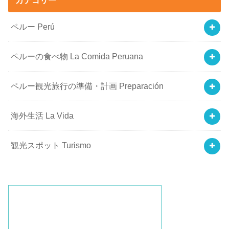
ペルー Perú
ペルーの食べ物 La Comida Peruana
ペルー観光旅行の準備・計画 Preparación
海外生活 La Vida
観光スポット Turismo