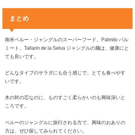
まとめ
南米ペルー・ジャングルのスーパーフード、Palmito パル
ミート、Tallarin de la Selva ジャングルの麺は、健康にと
ても良いです。
どんなタイプのサラダにも合う感じで、とても食べやす
いです。
木の幹の芯なのに、ものすごく柔らかいのも興味深いと
ころです。
ペルーのジャングルに旅行される方で、興味のおありの
方は、ぜひ探してみられてください。