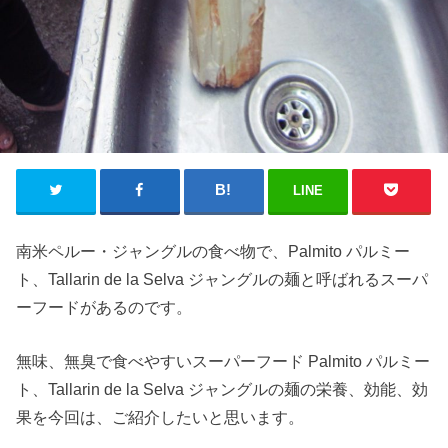
LINE
南米ペルー・ジャングルの食べ物で、Palmito パルミー
ト、Tallarin de la Selva ジャングルの麺と呼ばれるスーパ
ーフードがあるのです。
無味、無臭で食べやすいスーパーフード Palmito パルミー
ト、Tallarin de la Selva ジャングルの麺の栄養、効能、効
果を今回は、ご紹介したいと思います。