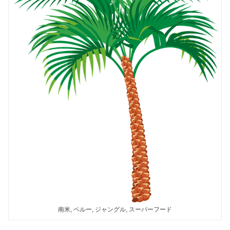
南米, ペルー, ジャングル, スーパーフード