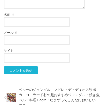
名前
※
メール
※
サイト
ペルーのジャングル、マドレ・デ・ディオス県ボ
カ・コロラード村の超おすすめジャングル・焼き魚
ペルー料理 Bagre！なまずってこんなにおいしい