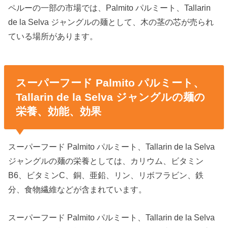
ペルーの一部の市場では、Palmito パルミート、Tallarin
de la Selva ジャングルの麺として、木の茎の芯が売られ
ている場所があります。
スーパーフード Palmito パルミート、
Tallarin de la Selva ジャングルの麺の
栄養、効能、効果
スーパーフード Palmito パルミート、Tallarin de la Selva
ジャングルの麺の栄養としては、カリウム、ビタミン
B6、ビタミンC、銅、亜鉛、リン、リボフラビン、鉄
分、食物繊維などが含まれています。
スーパーフード Palmito パルミート、Tallarin de la Selva