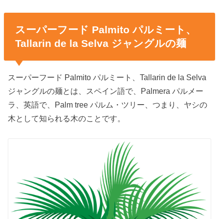
スーパーフード Palmito パルミート、
Tallarin de la Selva ジャングルの麺
スーパーフード Palmito パルミート、Tallarin de la Selva
ジャングルの麺とは、スペイン語で、Palmera パルメー
ラ、英語で、Palm tree パルム・ツリー、つまり、ヤシの
木として知られる木のことです。