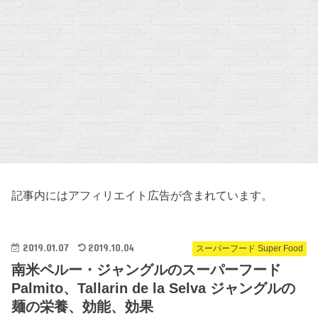
記事内にはアフィリエイト広告が含まれています。
2019.01.07
2019.10.04
スーパーフード Super Food
南米ペルー・ジャングルのスーパーフード
Palmito、Tallarin de la Selva ジャングルの
麺の栄養、効能、効果