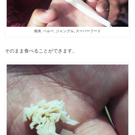
南米, ペルー, ジャングル, スーパーフード
そのまま食べることができます。