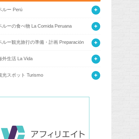
ペルー Perú
ペルーの食べ物 La Comida Peruana
ペルー観光旅行の準備・計画 Preparación
海外生活 La Vida
観光スポット Turismo