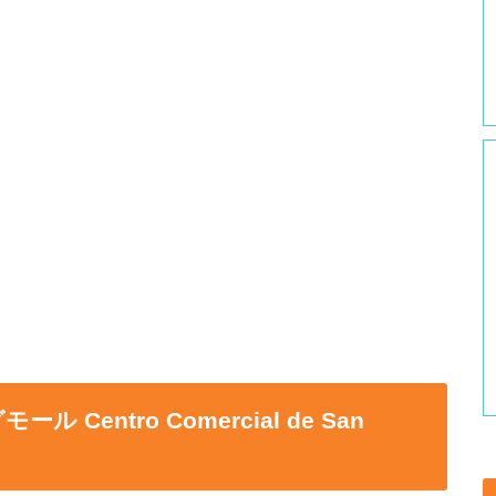
entro Comercial de San