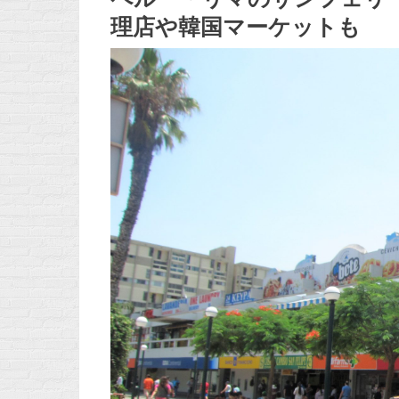
理店や韓国マーケットも