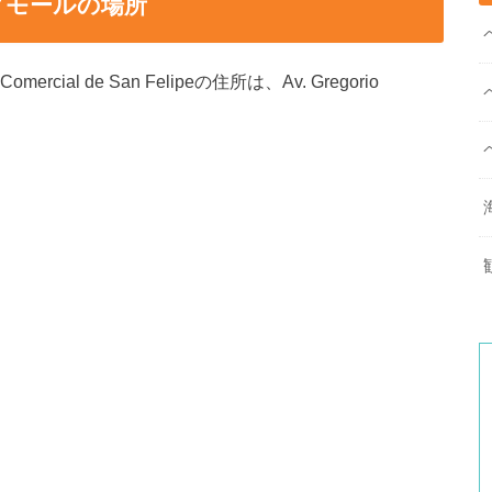
グモールの場所
ial de San Felipeの住所は、Av. Gregorio