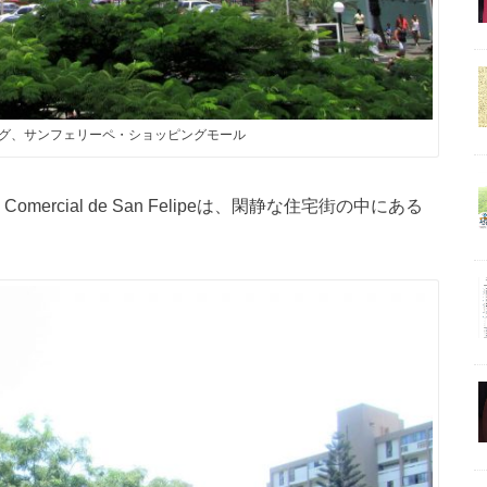
グ、サンフェリーペ・ショッピングモール
mercial de San Felipeは、閑静な住宅街の中にある