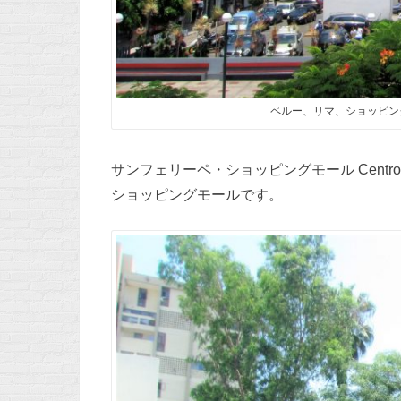
ペルー、リマ、ショッピン
サンフェリーペ・ショッピングモール Centro Co
ショッピングモールです。