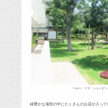
ペルー、リマ、ショッピン
緑豊かな場所の中にたくさんのお店が入って