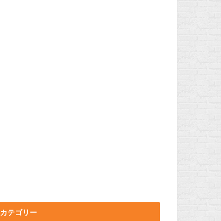
カテゴリー