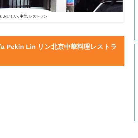
, おいしい, 中華, レストラン
 Pekin Lin リン北京中華料理レストラ