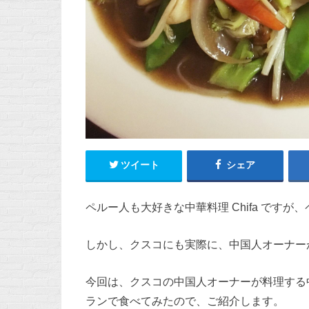
ツイート
シェア
ペルー人も大好きな中華料理 Chifa です
しかし、クスコにも実際に、中国人オーナー
今回は、クスコの中国人オーナーが料理する中華レス
ランで食べてみたので、ご紹介します。