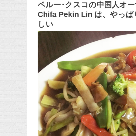
ペルー･クスコの中国人オ
Chifa Pekin Lin 
しい