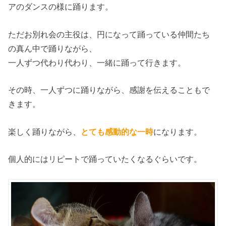
アのダンスの様に踊ります。
ただお別れ会の主役は、円になって踊っている仲間たち
の真ん中で踊りながら、
一人ずつ代わり代わり、一緒に踊って行きます。
その時、一人ずつに踊りながら、感謝を伝えることもで
きます。
楽しく踊りながら、
とても感動的な一時
になります。
個人的にはリピートで踊っていたくなるぐらいです。