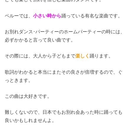
ペルーでは、
小さい時から
踊っている有名な楽曲です。
お別れダンス･パーティーのホームパーティーの時には、
必ずかかると言って良い曲です。
その際には、大人から子どもまで
楽しく
踊ります。
歌詞がわかると本当にまたその良さが倍増するので、ぐ
っときます。
この曲は大好きです。
難しくないので、日本でもお別れ会あった時に踊っても
良いかもしれませんよ。