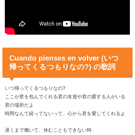
Cuando pienses en volver (いつ
帰ってくるつもりなの?) の歌詞
いつ帰ってくるつもりなの?
ここが君を包んでくれる君の友達や君の愛する人がいる
君の場所だよ
時間なんて経ってないって、心から君を愛してくれるよ
遅くまで働いて、休むこともできない時