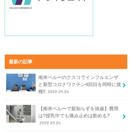
最新の記事
南米ペルーのクスコでインフルエンザ
と新型コロナワクチン4回目を同時に接
種!!
2022.09.04
【南米ペルーで親知らずを抜歯】費用
は?授乳中でも痛み止めは飲める?
2022.09.04