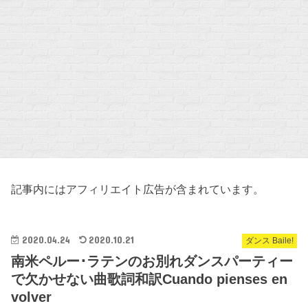
記事内にはアフィリエイト広告が含まれています。
2020.04.24
2020.10.21
ダンス Baile!
南米ペルー･ラテンのお別れダンスパーティー
で欠かせない曲歌詞和訳Cuando pienses en
volver