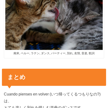
南米, ペルー, ラテン, ダンス, パーティー, 別れ, 友情, 音楽, 歌詞
まとめ
Cuando pienses en volver (いつ帰ってくるつもりなの?)
は、
とても楽しく別れを惜しむ楽曲のダンスです。