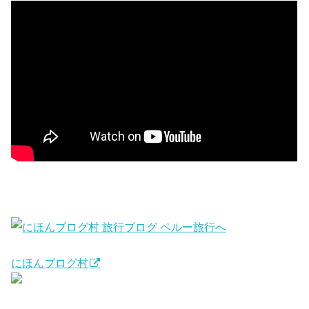
にほんブログ村