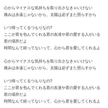
心からマイナスな気持ちを取り出さなきゃいけない
痛みは永遠じゃないから、太陽は必ずまた照らすから
いつ帰ってくるつもりなの?
ここが君を包んでくれる君の友達や君の愛する人がいる
君の場所だよ
時間なんて経ってないって、心から君を愛してくれるよ
心からマイナスな気持ちを取り出さなきゃいけない
痛みは永遠じゃないから、太陽は必ずまた照らすから
いつ帰ってくるつもりなの?
ここが君を包んでくれる君の友達や君の愛する人がいる
君の場所だよ
時間なんて経ってないって、心から君を愛してくれるよ