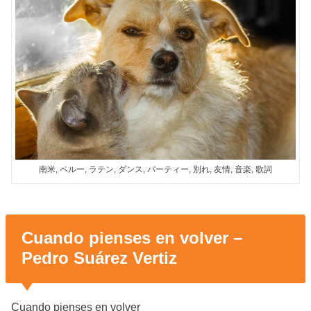
南米, ペルー, ラテン, ダンス, パーティー, 別れ, 友情, 音楽, 歌詞
Cuando pienses en volver –
Pedro Suárez Vertiz
Cuando pienses en volver