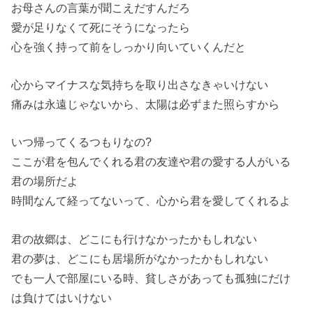
お母さんの言葉が聞こえだすんだろ
愛が足りなくて死にそうになったら
心を強く持って前をしっかり向いていくんだと
心からマイナスな気持ちを取り出さなきゃいけない
痛みは永遠じゃないから、太陽は必ずまた照らすから
いつ帰ってくるつもりなの?
ここが君を包んでくれる君の友達や君の愛する人がいる
君の場所だよ
時間なんて経ってないって、心から君を愛してくれるよ
君の故郷は、どこにも行けなかったかもしれない
君の夢は、どこにも居場所がなかったかもしれない
でも一人で部屋にいる時、貧しさがあっても孤独にだけ
は負けてはいけない