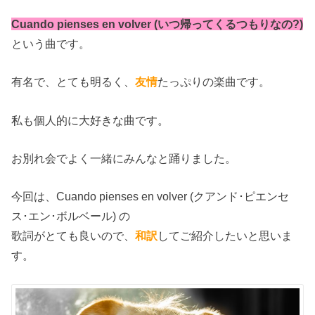
Cuando pienses en volver (いつ帰ってくるつもりなの?)
という曲です。
有名で、とても明るく、
友情
たっぷりの楽曲です。
私も個人的に大好きな曲です。
お別れ会でよく一緒にみんなと踊りました。
今回は、Cuando pienses en volver (クアンド･ピエンセ
ス･エン･ボルベール) の
歌詞がとても良いので、
和訳
してご紹介したいと思いま
す。