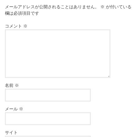
メールアドレスが公開されることはありません。
※
が付いている
欄は必須項目です
コメント
※
名前
※
メール
※
サイト