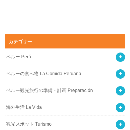
カテゴリー
ペルー Perú
ペルーの食べ物 La Comida Peruana
ペルー観光旅行の準備・計画 Preparación
海外生活 La Vida
観光スポット Turismo