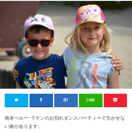
LINE
南米ペルー･ラテンのお別れダンスパーティーで欠かせな
い曲があります。