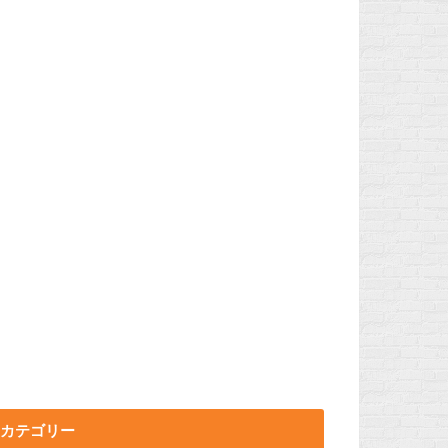
カテゴリー