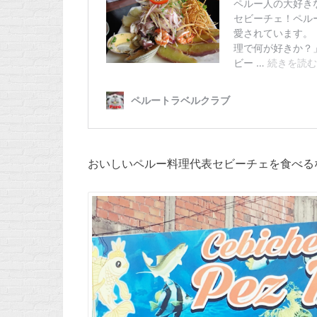
おいしいペルー料理代表セビーチェを食べる