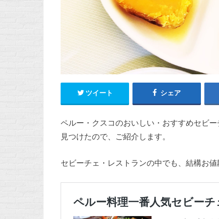
ツイート
シェア
ペルー・クスコのおいしい・おすすめセビーチェ・
見つけたので、ご紹介します。
セビーチェ・レストランの中でも、結構お値