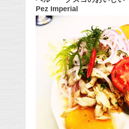
Pez Imperial