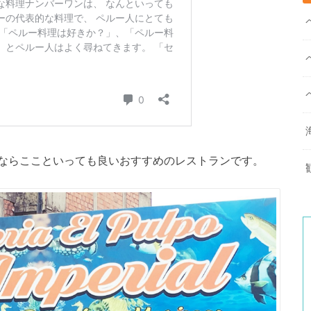
ならここといっても良いおすすめのレストランです。