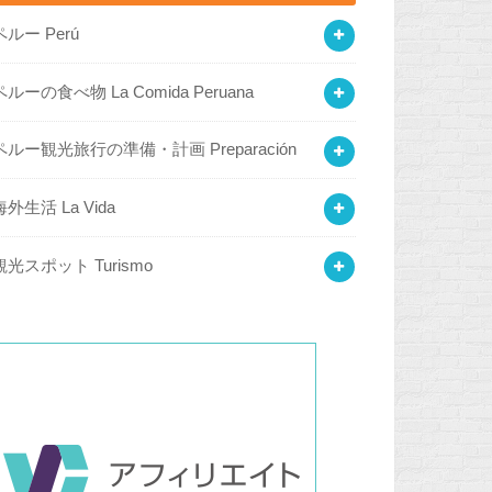
ペルー Perú
ペルーの食べ物 La Comida Peruana
ペルー観光旅行の準備・計画 Preparación
海外生活 La Vida
観光スポット Turismo