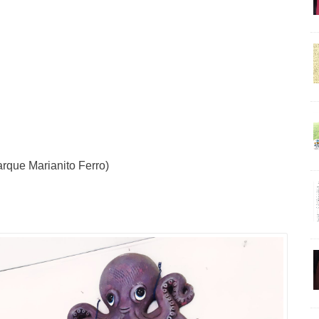
que Marianito Ferro)