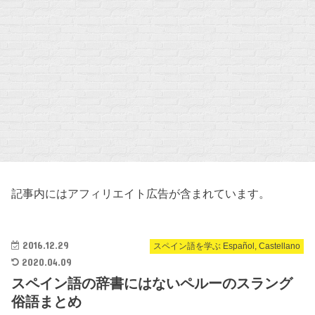
記事内にはアフィリエイト広告が含まれています。
2016.12.29
スペイン語を学ぶ Español, Castellano
2020.04.09
スペイン語の辞書にはないペルーのスラング
俗語まとめ