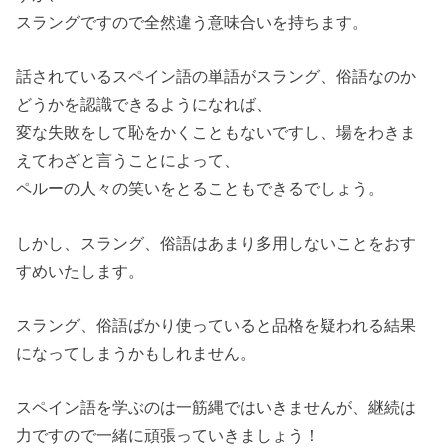
スラングですので全然違う意味合いを持ちます。
話されているスペイン語の単語がスラング、俗語なのか
どうかを認識できるようになれば、
変な失敗をして恥をかくこともないですし、場をわきま
えてわざと言うことによって、
ペルーの人々の笑いをとることもできるでしょう。
しかし、スラング、俗語はあまり多用しないことをおす
すめいたします。
スラング、俗語ばかり使っていると品格を疑われる結果
になってしまうかもしれません。
スペイン語を学ぶのは一筋縄ではいきませんが、継続は
力ですので一緒に頑張っていきましょう！