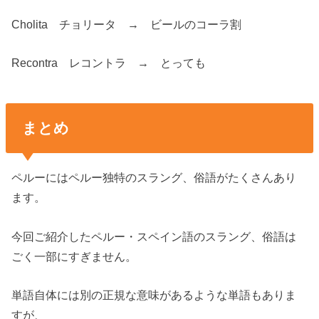
Cholita チョリータ → ビールのコーラ割
Recontra レコントラ → とっても
まとめ
ペルーにはペルー独特のスラング、俗語がたくさんあり
ます。
今回ご紹介したペルー・スペイン語のスラング、俗語は
ごく一部にすぎません。
単語自体には別の正規な意味があるような単語もありま
すが、