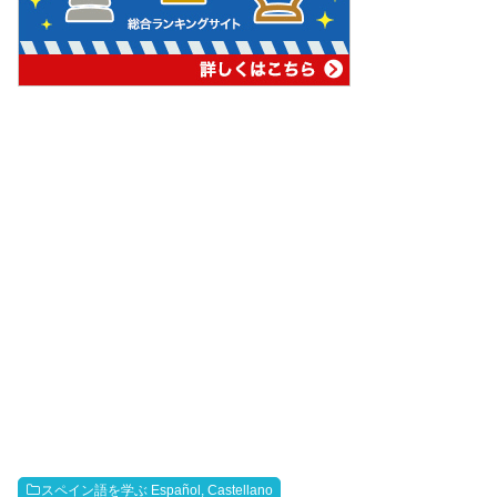
スペイン語を学ぶ Español, Castellano