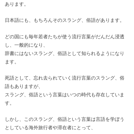
あります。
日本語にも、もちろんそのスラング、俗語があります。
どの国にも毎年若者たちが使う流行言葉がだんだん浸透
し、一般的になり、
辞書にはないスラング、俗語として知られるようになり
ます。
死語として、忘れ去られていく流行言葉のスラング、俗
語もありますが、
スラング、俗語という言葉はいつの時代も存在していま
す。
しかし、このスラング、俗語という言葉は言語を学ぼう
としている海外旅行者や滞在者にとって、