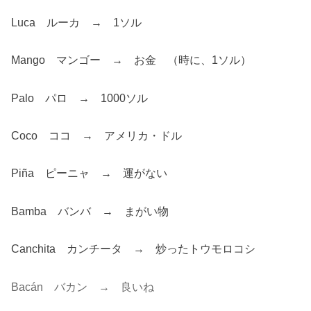
Luca ルーカ → 1ソル
Mango マンゴー → お金 （時に、1ソル）
Palo パロ → 1000ソル
Coco ココ → アメリカ・ドル
Piña ピーニャ → 運がない
Bamba バンバ → まがい物
Canchita カンチータ → 炒ったトウモロコシ
Bacán バカン → 良いね