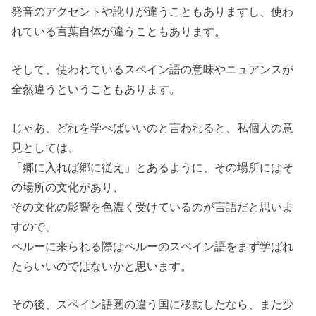
発音のアクセントや訛りが違うこともありますし、使わ
れている言葉自体が違うこともあります。
そして、使われているスペイン語の意味やニュアンスが
全然違うということもあります。
じゃあ、どれを学べばいいのと言われると、私個人の意
見としては、
「郷に入れば郷に従え」とあるように、その場所にはそ
の場所の文化があり、
その文化の影響を色濃く受けているのが言語だと思いま
すので、
ペルーに来られる際はペルーのスペイン語をまず学ばれ
たらいいのではないかと思います。
その後、スペイン語圏の違う国に移動したなら、また少