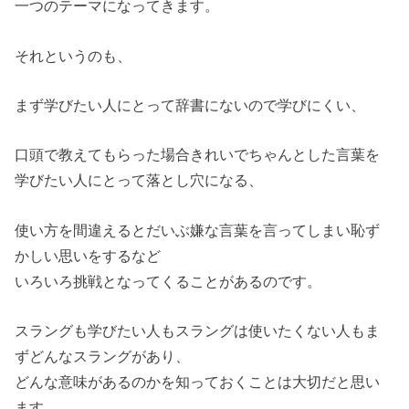
一つのテーマになってきます。
それというのも、
まず学びたい人にとって辞書にないので学びにくい、
口頭で教えてもらった場合きれいでちゃんとした言葉を
学びたい人にとって落とし穴になる、
使い方を間違えるとだいぶ嫌な言葉を言ってしまい恥ず
かしい思いをするなど
いろいろ挑戦となってくることがあるのです。
スラングも学びたい人もスラングは使いたくない人もま
ずどんなスラングがあり、
どんな意味があるのかを知っておくことは大切だと思い
ます。