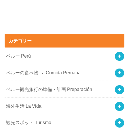
カテゴリー
ペルー Perú
ペルーの食べ物 La Comida Peruana
ペルー観光旅行の準備・計画 Preparación
海外生活 La Vida
観光スポット Turismo