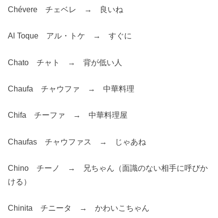
Chévere チェベレ → 良いね
Al Toque アル・トケ → すぐに
Chato チャト → 背が低い人
Chaufa チャウファ → 中華料理
Chifa チーファ → 中華料理屋
Chaufas チャウファス → じゃあね
Chino チーノ → 兄ちゃん（面識のない相手に呼びか
ける）
Chinita チニータ → かわいこちゃん