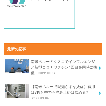
最新の記事
南米ペルーのクスコでインフルエンザ
と新型コロナワクチン4回目を同時に接
種!!
2022.09.04
【南米ペルーで親知らずを抜歯】費用
は?授乳中でも痛み止めは飲める?
2022.09.04