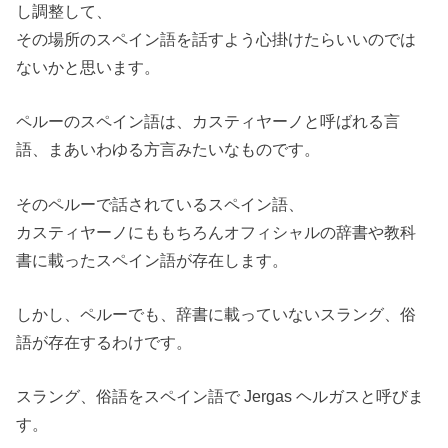
し調整して、
その場所のスペイン語を話すよう心掛けたらいいのでは
ないかと思います。
ペルーのスペイン語は、カスティヤーノと呼ばれる言
語、まあいわゆる方言みたいなものです。
そのペルーで話されているスペイン語、
カスティヤーノにももちろんオフィシャルの辞書や教科
書に載ったスペイン語が存在します。
しかし、ペルーでも、辞書に載っていないスラング、俗
語が存在するわけです。
スラング、俗語をスペイン語で Jergas ヘルガスと呼びま
す。