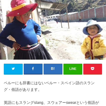
LINE
ペルーにも辞書にはないペルー・スペイン語のスラン
グ・俗語があります。
英語にもスラングslang、スウェアーswearという俗語が