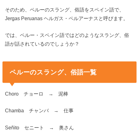
そのため、ペルーのスラング、俗語をスペイン語で、
Jergas Peruanas ヘルガス・ペルアーナスと呼びます。
では、ペルー・スペイン語ではどのようなスラング、俗
語が話されているのでしょうか？
ペルーのスラング、俗語一覧
Choro チョーロ → 泥棒
Chamba チャンバ → 仕事
Señito セニート → 奥さん