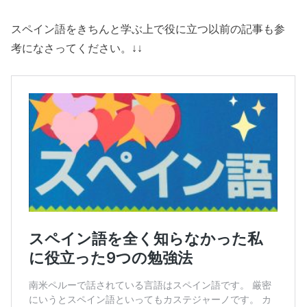
スペイン語をきちんと学ぶ上で役に立つ以前の記事も参
考になさってください。↓↓