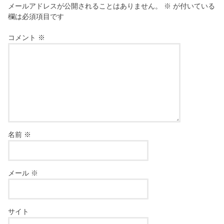
メールアドレスが公開されることはありません。
※
が付いている
欄は必須項目です
コメント
※
名前
※
メール
※
サイト