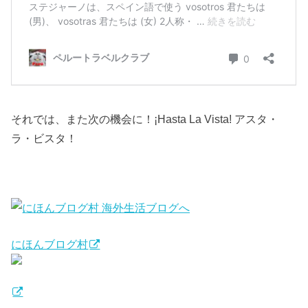
それでは、また次の機会に！¡Hasta La Vista! アスタ・
ラ・ビスタ！
にほんブログ村