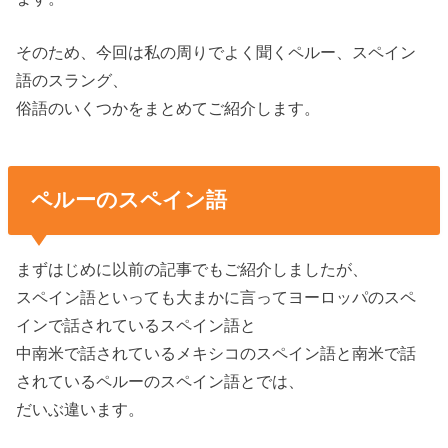
そのため、今回は私の周りでよく聞くペルー、スペイン
語のスラング、
俗語のいくつかをまとめてご紹介します。
ペルーのスペイン語
まずはじめに以前の記事でもご紹介しましたが、
スペイン語といっても大まかに言ってヨーロッパのスペ
インで話されているスペイン語と
中南米で話されているメキシコのスペイン語と南米で話
されているペルーのスペイン語とでは、
だいぶ違います。